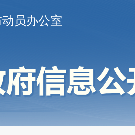
防动员办公室