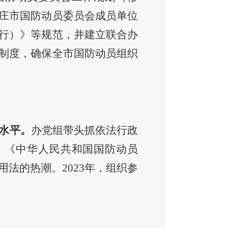
庄市国防动员委员会成员单位
行）》等规范，并
建立联合办
制度，确保全市国防动员组织
水平
。
办党组带头抓依法行政
》《中华人民共和国国防动员
用法的热潮。
2023年，
组织参