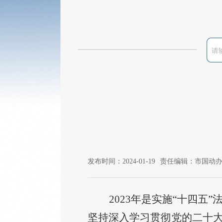
发布时间：2024-01-19
责任编辑：市国动
20
23年是实施“十四五
坚持深入学习贯彻党的二十