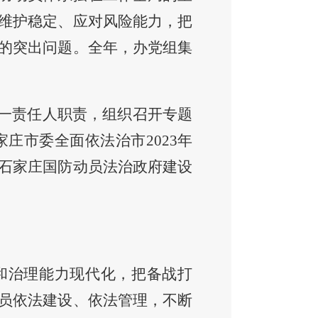
维护稳定、应对风险能力，
把
的突出问题。
全年，办党组集
一责任人职责，
组织召开专题
家庄市委全面依法治市
2023年
石家庄国防动员法治政府建设
和治理能力现代化，把备战打
员依法建设、依法管理，不断