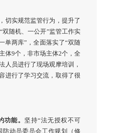
，切实规范监管行为，提升了
年度“双随机、一公开”监管工作实
一单两库”，全面落实了“双随
主体9个，非市场主体2个，全
执法人员进行了现场观摩培训，
内容进行了学习交流，取得了很
约功能。
坚持“法无授权不可
国防动员委员会工作规划（修