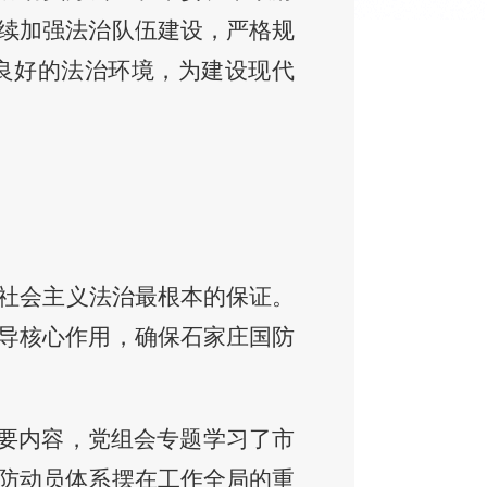
续加强法治队伍建设，严格规
良好的法治环境，
为建设现代
社会主义法治最根本的保证。
导核心作用，确保石家庄国防
要内容，
党组会专题学习了市
防动员体系
摆在工作全局的重