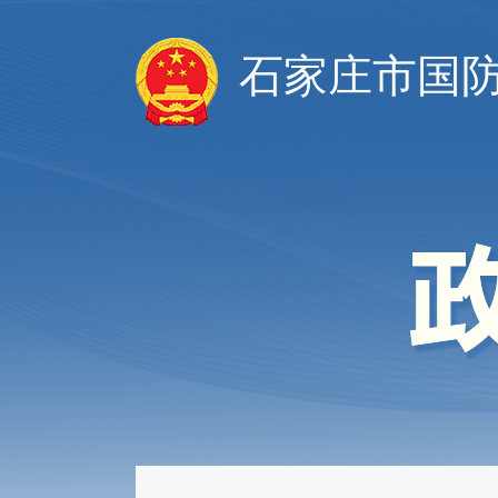
石家庄市国