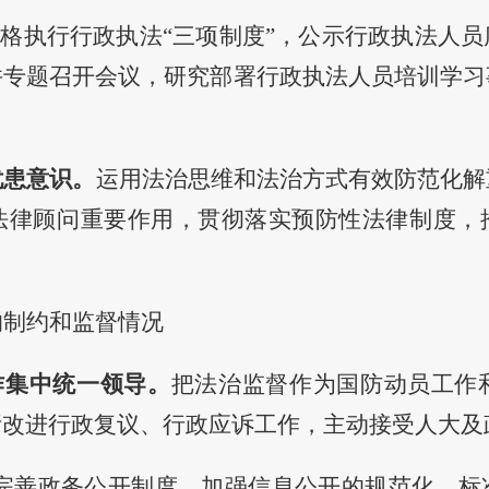
格执行行政执法“三项制度”，公示行政执法人
并专题召开会议，研究部署行政执法人员培训学习
忧患意识。
运用法治思维和法治方式有效防范化解
法律顾问重要作用，贯彻落实预防性法律制度，
的制约和监督情况
作集中统一领导。
把法治监督作为国防动员工作
断改进行政复议、行政应诉工作，
主动接受人大及
完善政务公开制度，
加强信息公开的规范化、标