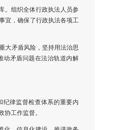
员库。组织全体行政执法人员参
事宜，确保了行政执法各项工
重大矛盾风险，坚持用法治思
推动矛盾问题在法治轨道内解
和纪律监督检查体系的重要内
政协工作监督
。
准化、信息化建设，
推进政务