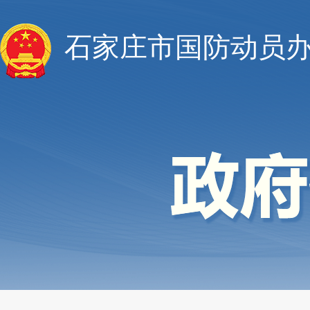
石家庄市国防动员