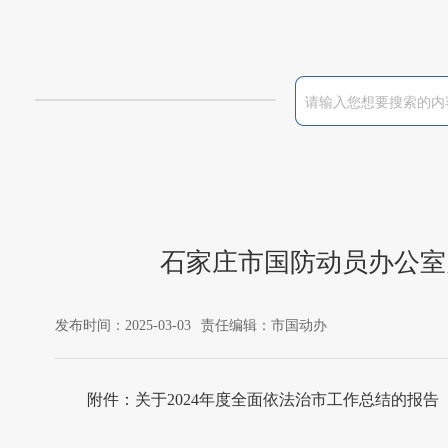
石家庄市国防动员办公室
发布时间：2025-03-03
责任编辑：市国动办
附件：
关于2024年度全面依法治市工作总结的报告