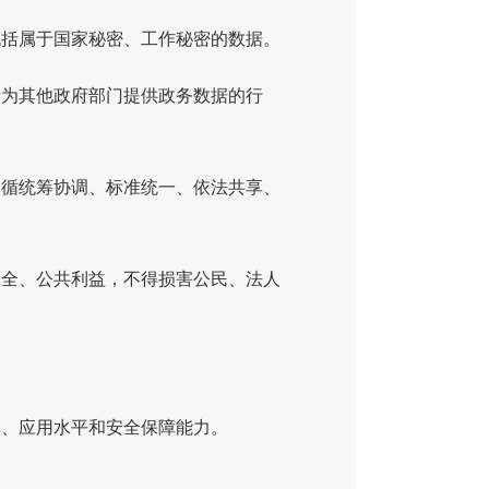
包括属于国家秘密、工作秘密的数据。
者为其他政府部门提供政务数据的行
遵循统筹协调、标准统一、依法共享、
安全、公共利益，不得损害公民、法人
率、应用水平和安全保障能力。