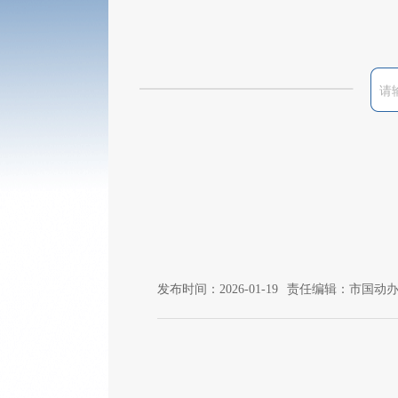
发布时间：2026-01-19
责任编辑：市国动