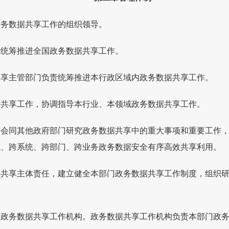
政务数据共享工作的组织领导。
责统筹推进全国政务数据共享工作。
共享主管部门负责统筹推进本行政区域内政务数据共享工作。
据共享工作，协调指导本行业、本领域政务数据共享工作。
当会同其他政府部门研究政务数据共享中的重大事项和重要工作
域、跨系统、跨部门、跨业务政务数据安全有序高效共享利用。
据共享主体责任，建立健全本部门政务数据共享工作制度，组织
门政务数据共享工作机构。政务数据共享工作机构负责本部门政