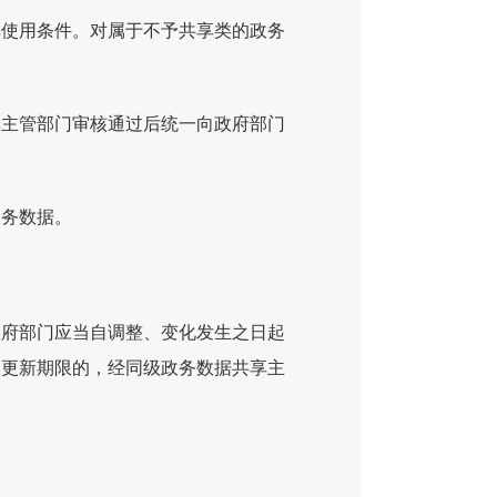
享使用条件。对属于不予共享类的政务
。
享主管部门审核通过后统一向政府部门
政务数据。
政府部门应当自调整、变化发生之日起
长更新期限的，经同级政务数据共享主