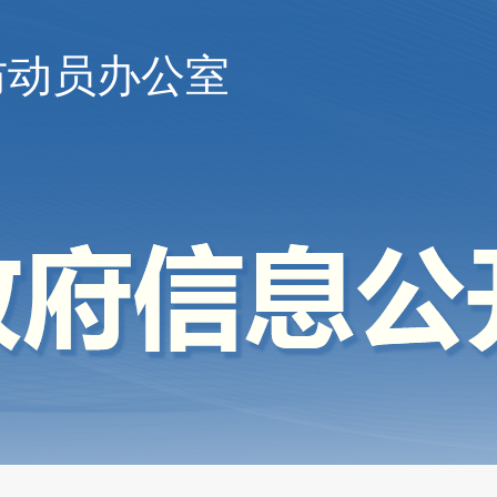
防动员办公室