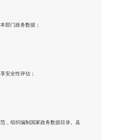
享本部门政务数据；
共享安全性评估；
规范，组织编制国家政务数据目录。县