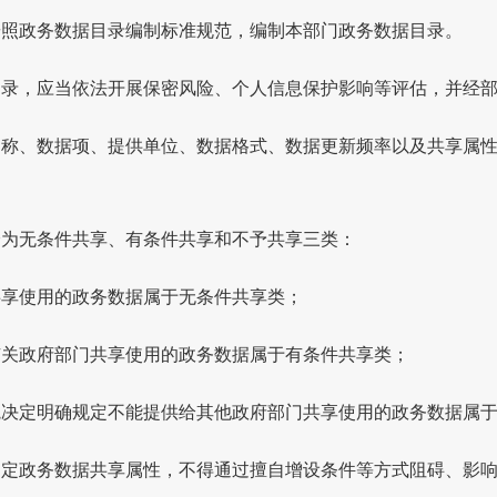
按照政务数据目录编制标准规范，编制本部门政务数据目录。
目录，应当依法开展保密风险、个人信息保护影响等评估，并经
名称、数据项、提供单位、数据格式、数据更新频率以及共享属
分为无条件共享、有条件共享和不予共享三类：
共享使用的政务数据属于无条件共享类；
有关政府部门共享使用的政务数据属于有条件共享类；
院决定明确规定不能提供给其他政府部门共享使用的政务数据属
确定政务数据共享属性，不得通过擅自增设条件等方式阻碍、影