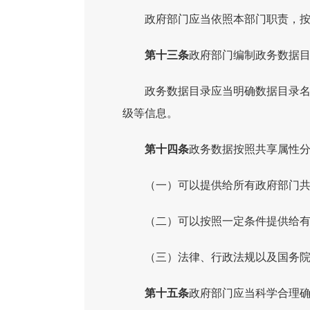
政府部门应当依照本部门职责，
第十三条
政府部门编制政务数据
政务数据目录应当明确数据目录
级等信息。
第十四条
政务数据按照共享属性
（一）可以提供给所有政府部门
（二）可以按照一定条件提供给
（三）法律、行政法规以及国务
第十五条
政府部门应当科学合理