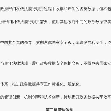
指政府部门在依法履行职责过程中收集和产生的各类数据，但不
政府部门因依法履行职责需要，使用其他政府部门的政务数据或
持中国共产党的领导，贯彻总体国家安全观，统筹发展和安全，
应当遵守法律法规，履行政务数据安全保护义务，不得危害国家
准体系，推进政务数据共享工作标准化、规范化。
域的管理创新、机制创新和技术创新，持续提升政务数据共享效
第二章管理体制