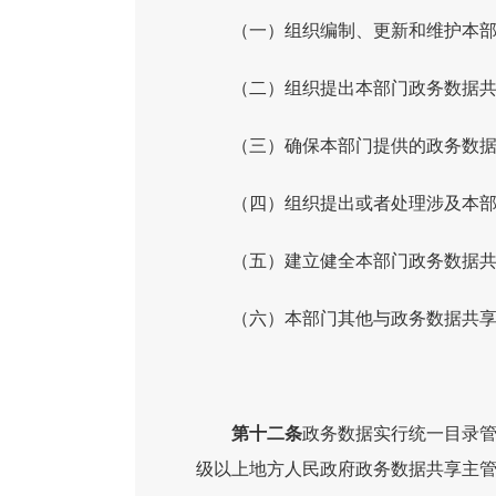
（一）组织编制、更新和维护本
（二）组织提出本部门政务数据
（三）确保本部门提供的政务数
（四）组织提出或者处理涉及本
（五）建立健全本部门政务数据
（六）本部门其他与政务数据共
第十二条
政务数据实行统一目录
级以上地方人民政府政务数据共享主