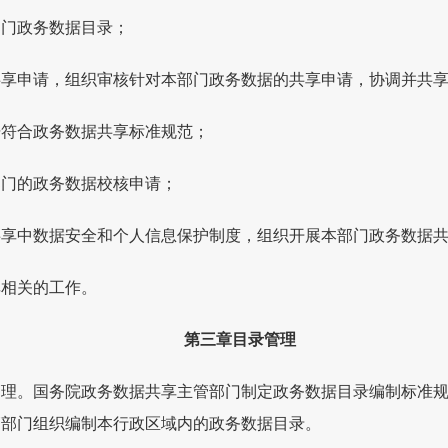
部门政务数据目录；
共享申请，组织审核针对本部门政务数据的共享申请，协调并共
据符合政务数据共享标准规范；
部门的政务数据校核申请；
共享中数据安全和个人信息保护制度，组织开展本部门政务数据
享相关的工作。
第三章目录管理
管理。国务院政务数据共享主管部门制定政务数据目录编制标准
管部门组织编制本行政区域内的政务数据目录。