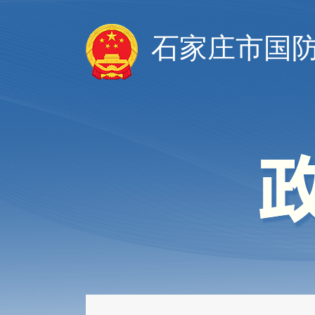
石家庄市国