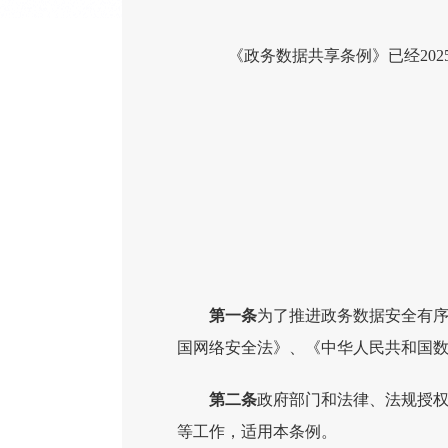
《政务数据共享条例》已经
总
202
第一条
为了推进政务数据安全有
国网络安全法》、《中华人民共和国
第二条
政府部门和法律、法规授
等工作，适用本条例。