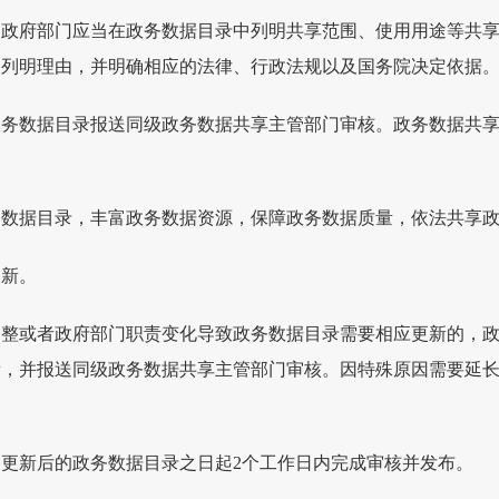
，政府部门应当在政务数据目录中列明共享范围、使用用途等共
中列明理由，并明确相应的法律、行政法规以及国务院决定依据
政务数据目录报送同级政务数据共享主管部门审核。政务数据共
务数据目录，丰富政务数据资源，保障政务数据质量，依法共享
更新。
调整或者政府部门职责变化导致政务数据目录需要相应更新的，
新，并报送同级政务数据共享主管部门审核。因特殊原因需要延
更新后的政务数据目录之日起2个工作日内完成审核并发布。