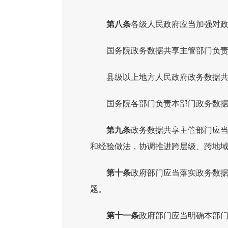
第八条
各级人民政府应当加强对
国务院政务数据共享主管部门负
县级以上地方人民政府政务数据
国务院各部门负责本部门政务数
第九条
政务数据共享主管部门应
和经验做法，协调推进跨层级、跨地
第十条
政府部门应当落实政务数
题。
第十一条
政府部门应当明确本部