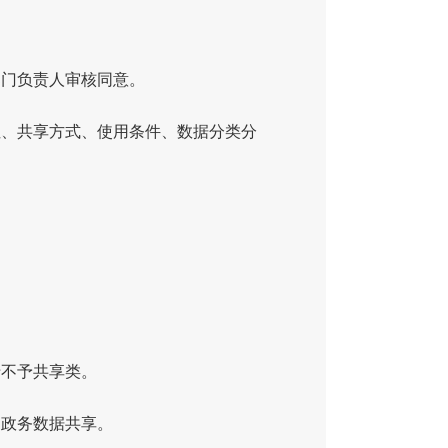
部门负责人审核同意。
性、共享方式、使用条件、数据分类分
于不予共享类。
响政务数据共享。