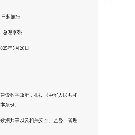
，自2025年8月1日起施行。
强
8日
面建设数字政府，根据《中华人民共和
定本条例。
务数据共享以及相关安全、监督、管理