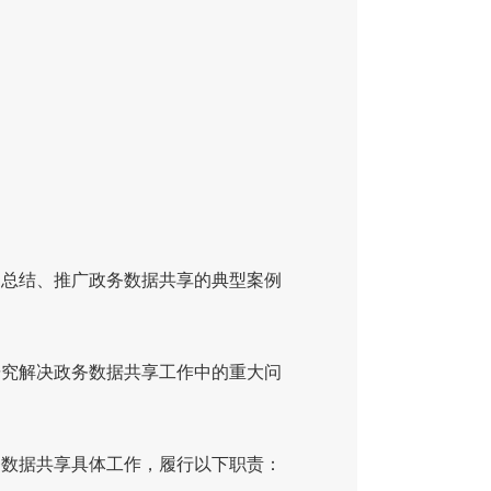
，总结、推广政务数据共享的典型案例
研究解决政务数据共享工作中的重大问
务数据共享具体工作，履行以下职责：