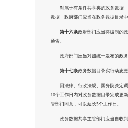
对属于有条件共享类的政务数据
数据，政府部门应当在政务数据目录
第十六条
政府部门应当将编制的
通告。
政府部门应当对照统一发布的政
第十七条
政务数据目录实行动态
因法律、行政法规、国务院决定
10个工作日内对政务数据目录完成更
管部门同意，可以延长5个工作日。
政务数据共享主管部门应当自收到