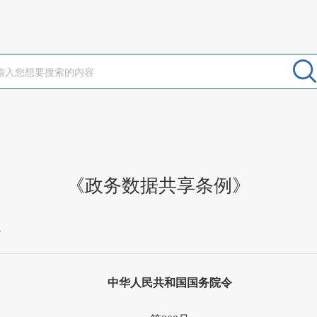
《政务数据共享条例》
办
中华人民共和国国务院令