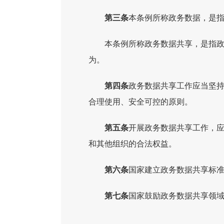
第三条
本条例所称政务数据，是
本条例所称政务数据共享，是指
为。
第四条
政务数据共享工作应当坚
合理使用、安全可控的原则。
第五条
开展政务数据共享工作，
和其他组织的合法权益。
第六条
国家建立政务数据共享标
第七条
国家鼓励政务数据共享领