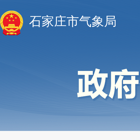
石家庄市气象局