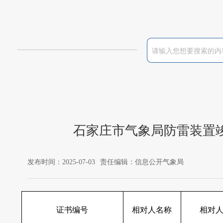
石家庄市气象局防雷装置竣
发布时间：2025-07-03
责任编辑：信息公开气象局
证书编号
相对人名称
相对