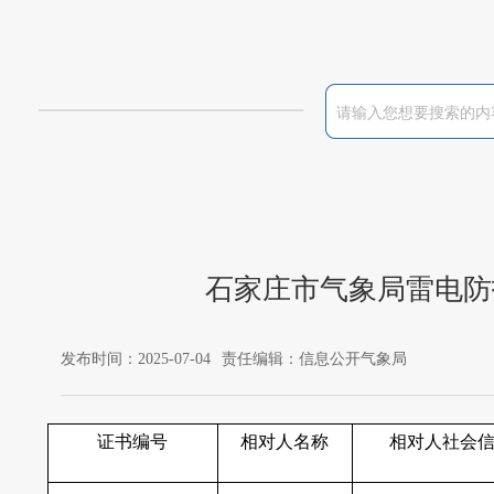
石家庄市气象局雷电防
发布时间：2025-07-04
责任编辑：信息公开气象局
证书编号
相对人名称
相对人社会