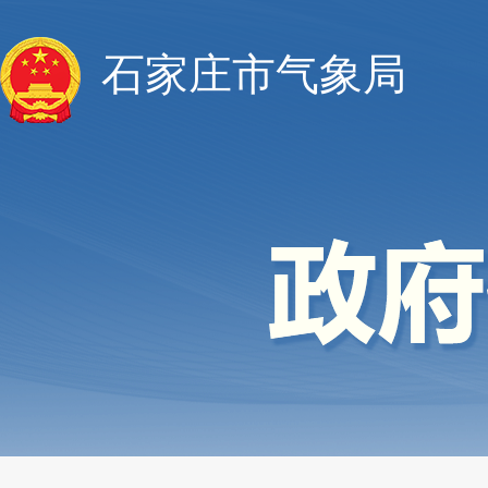
石家庄市气象局