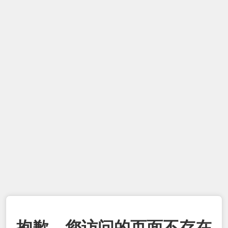
抱歉，您访问的页面不存在