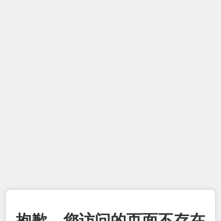
抱歉，您访问的页面不存在