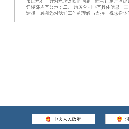
市民您好！针对您所反映的问题，经与正定片区建
售楼部均有公示；二、 购房合同中有具体信息；三
途径。感谢您对我们工作的理解与支持。祝您身体