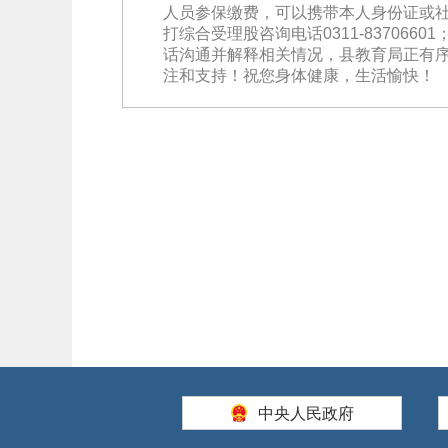
人员参保缴费，可以携带本人身份证或
打综合受理股咨询电话0311-8370
话沟通并解释相关情况，县教育局正有序开
注和支持！祝您身体健康，生活愉快！