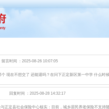
留言时间 ：2025-08-26 10:07:05
0那个 现在不想交了 还能退吗？在问下正定新区第一中学 什么时
回复时间 ：2025-08-28 14:32:17
经与正定县社会保险中心核实：目前，城乡居民养老保险不支持