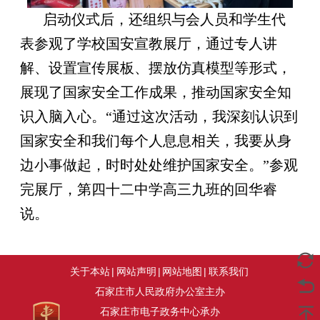
启动仪式后，还组织与会人员和学生代
表参观了学校国安宣教展厅，通过专人讲
解、设置宣传展板、摆放仿真模型等形式，
展现了国家安全工作成果，推动国家安全知
识入脑入心。“通过这次活动，我深刻认识到
国家安全和我们每个人息息相关，我要从身
边小事做起，时时处处维护国家安全。”参观
完展厅，第四十二中学高三九班的回华睿
说。
关于本站
|
网站声明
|
网站地图
|
联系我们
石家庄市人民政府办公室主办
石家庄市电子政务中心承办