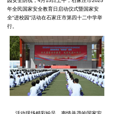
园安全防线，4月15日上午，石家庄市2025
年全民国家安全教育日启动仪式暨国家安
全“进校园”活动在石家庄市第四十二中学举
行。
活动现场精彩纷呈，声情并茂的国家安