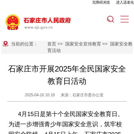
无障碍浏览
进入适老化
当前的位置：
首页
>>
国家安全宣传教育
>>
国家安全教
育活动
石家庄市开展2025年全民国家安全
教育日活动
2025-04-16 10:18
来源：石家庄市委办公室
4月15日是第十个全民国家安全教育日。
为进一步增强青少年国家安全意识，筑牢校