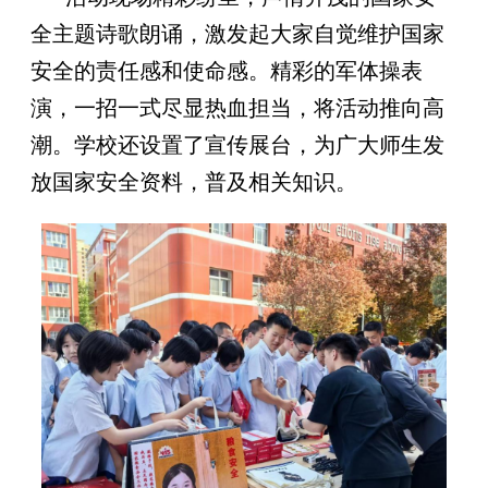
全主题诗歌朗诵，激发起大家自觉维护国家
安全的责任感和使命感。精彩的军体操表
演，一招一式尽显热血担当，将活动推向高
潮。学校还设置了宣传展台，为广大师生发
放国家安全资料，普及相关知识。