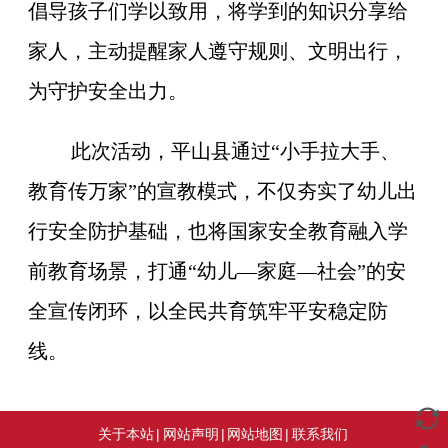
倡导孩子们学以致用，将学到的知识分享给
家人，主动提醒家人遵守规则、文明出行，
为守护安全出力。
此次活动，平山县通过“小手拉大手、
教育传万家”的宣教模式，不仅夯实了幼儿出
行安全防护基础，也将国家安全教育融入学
前教育场景，打通“幼儿—家庭—社会”的安
全宣传闭环，以全民共育筑牢平安稳定防
线。
关于本站
|
网站声明
|
网站地图
|
联系我们