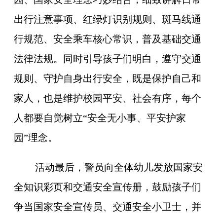
出行注意事项、红绿灯识别规则、斑马线通
行规范、安全乘车核心常识，普及基础交通
法律法规。同时引导孩子们明白，遵守交通
规则、守护自身出行安全，既是保护自己和
家人，也是维护校园平安、社会有序，每个
人都要自觉树立“安全无小事、平安护家
园”理念。
活动最后，警员向全体幼儿发放国家安
全知识彩页和交通安全宣传册，鼓励孩子们
争当国家安全宣传员、交通安全小卫士，并