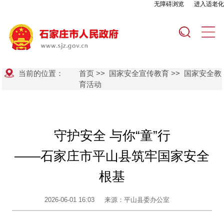
无障碍浏览
进入适老化
当前的位置：
首页
>>
国家安全宣传教育
>>
国家安全教
育活动
守护安全 与你“童”行
——石家庄市平山县筑牢国家安全
根基
2026-06-01 16:03
来源：平山县委办公室