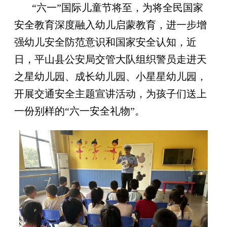
“六一”国际儿童节将至，为将全民国家
安全教育深度融入幼儿启蒙教育，进一步增
强幼儿安全防范意识和国家安全认知，近
日，平山县公安局交管大队组织警员走进天
之星幼儿园、成长幼儿园、小星星幼儿园，
开展交通安全主题宣讲活动，为孩子们送上
一份别样的“六一安全礼物”。