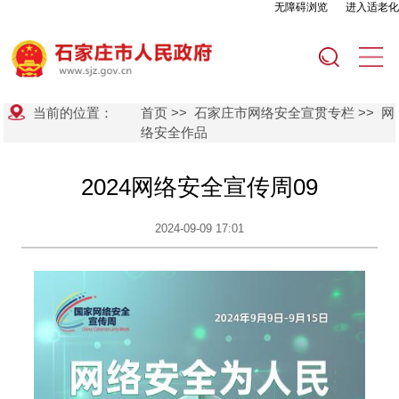
无障碍浏览
进入适老化
当前的位置：
首页
>>
石家庄市网络安全宣贯专栏
>>
网
络安全作品
2024网络安全宣传周09
2024-09-09 17:01