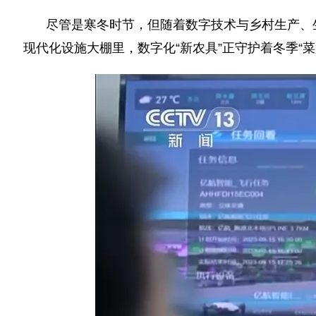
尽管是寒冬时节，但随着数字技术与乡村生产、
现代化设施大棚里，数字化“新农具”正守护着冬季“菜