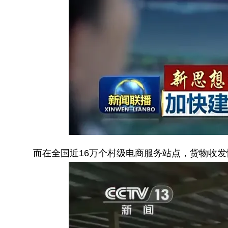
而在全国近16万个村级电商服务站点，货物收