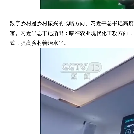
数字乡村是乡村振兴的战略方向。习近平总书记高度
署。习近平总书记指出：瞄准农业现代化主攻方向，
式，提高乡村善治水平。