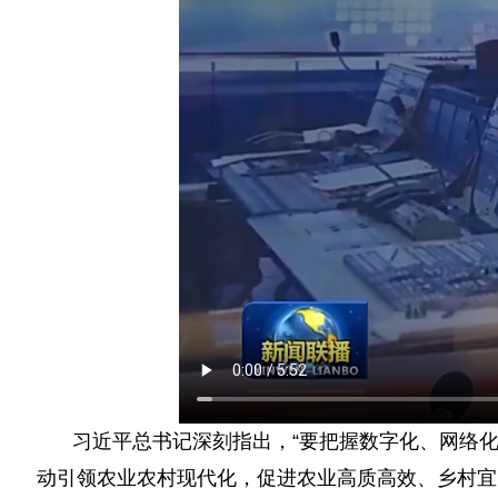
习近平总书记深刻指出，“要把握数字化、网络
动引领农业农村现代化，促进农业高质高效、乡村宜