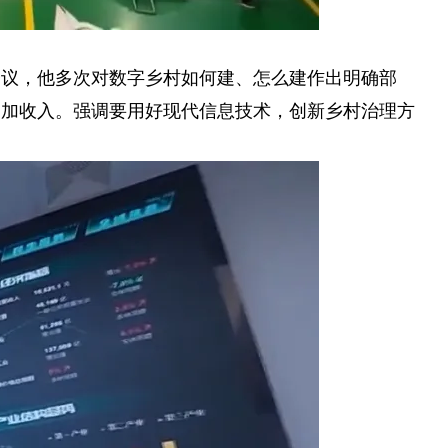
会议，他多次对数字乡村如何建、怎么建作出明确部
增加收入。强调要用好现代信息技术，创新乡村治理方