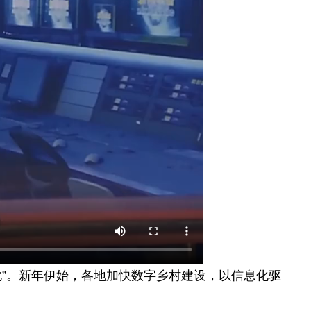
”。新年伊始，各地加快数字乡村建设，以信息化驱