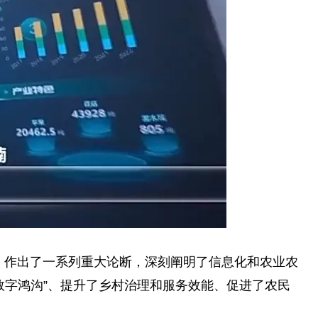
，作出了一系列重大论断，深刻阐明了信息化和农业农
数字鸿沟”、提升了乡村治理和服务效能、促进了农民