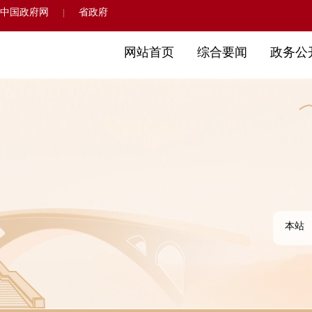
中国政府网
省政府
|
网站首页
综合要闻
政务公