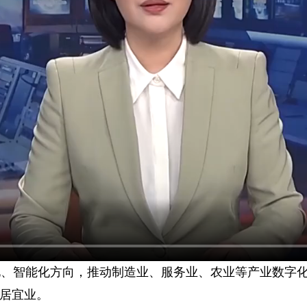
化、智能化方向，推动制造业、服务业、农业等产业数字化
居宜业。