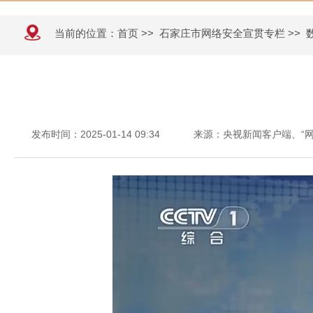
当前的位置：
首页
>>
石家庄市网络安全宣贯专栏
>>
发布时间：2025-01-14 09:34
来源：央视新闻客户端、“