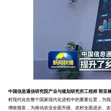
中国信息通信研究院产业与规划研究所工程师 郭亚
村现代化在整个国家现代化进程中的重要位置，为我
增收致富，为推动农业全面升级、农村全面进步、农