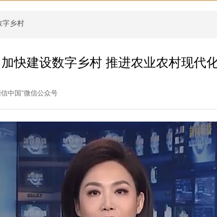
数字乡村
加快建设数字乡村 推进农业农村现代
网信中国”微信公众号