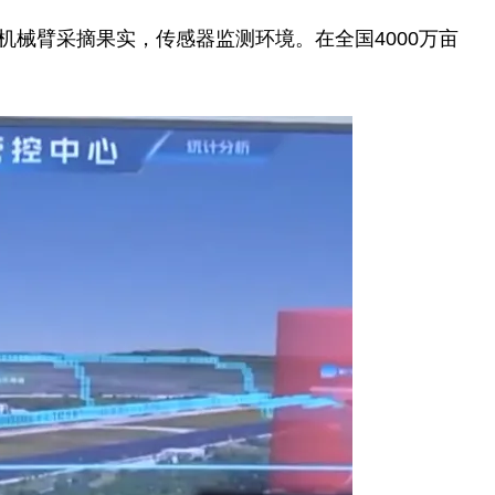
械臂采摘果实，传感器监测环境。在全国4000万亩