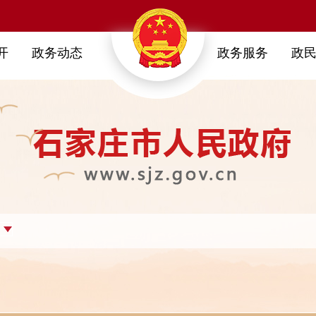
开
政务动态
政务服务
政