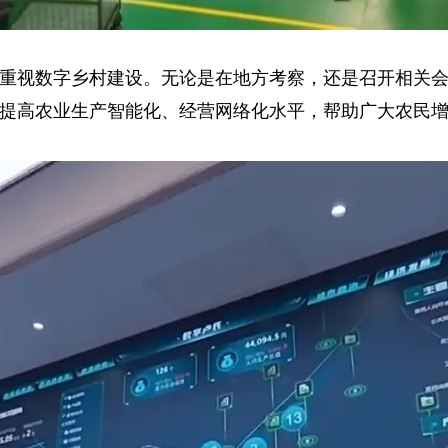
重视数字乡村建设。无论是在地方考察，还是召开相关
提高农业生产智能化、经营网络化水平，帮助广大农民