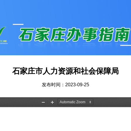
石家庄市人力资源和社会保障局
发布时间：2023-09-25