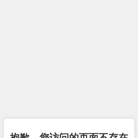
抱歉，您访问的页面不存在