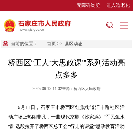
无障碍浏览
进入适老化
当前的位置：
首页
>>
县区动态
桥西区“工人‘大思政课’”系列活动亮
点多多
2025-06-13 11:32
来源：桥西区人民政府
6月11日，石家庄市桥西区红旗街道汇丰路社区活
动广场上热闹非凡，一曲现代京剧《沙家浜》“军民鱼水
情”选段拉开了桥西区总工会“行走的课堂”思政教育活动