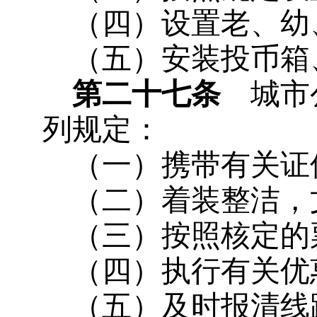
（四）设置老、幼
（五）安装投币箱
第二十七条
城市公
列规定：
（一）携带有关证
（二）着装整洁，
（三）按照核定的
（四）执行有关优
（五）及时报清线