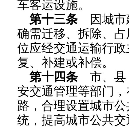
车客运设施。
第十三条
因城市建
确需迁移、拆除、占
位应经交通运输行政
复、补建或补偿。
第十四条
市、县（
安交通管理等部门，
路，合理设置城市公
统，提高城市公共交