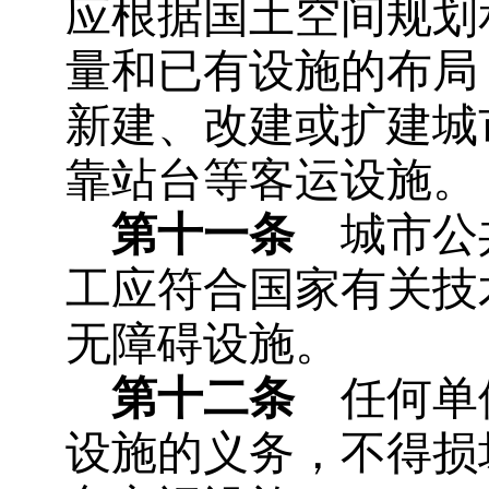
应根据国土空间规划
量和已有设施的布局
新建、改建或扩建城
靠站台等客运设施。
第十一条
城市公共
工应符合国家有关技
无障碍设施。
第十二条
任何单位
设施的义务，不得损