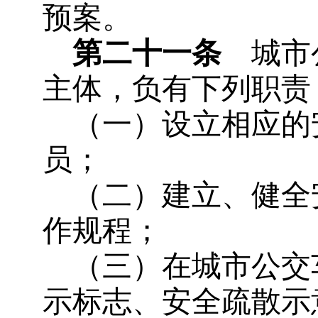
预案。
第二十一条
城市公
主体，负有下列职责
（一）设立相应的
员；
（二）建立、健全
作规程；
（三）在城市公交
示标志、安全疏散示