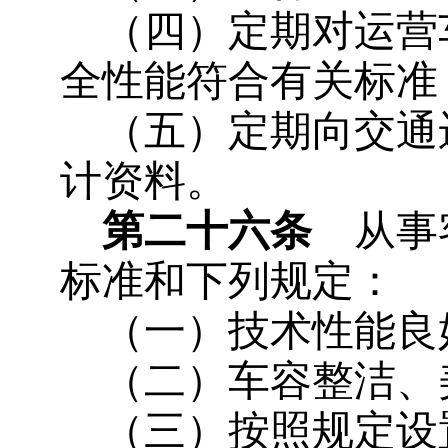
（四）定期对运营
全性能符合有关标准
（五）定期向交通
计资料。
第二十六条
从事客
标准和下列规定：
（一）技术性能良
（二）车容整洁、
（三）按照规定设