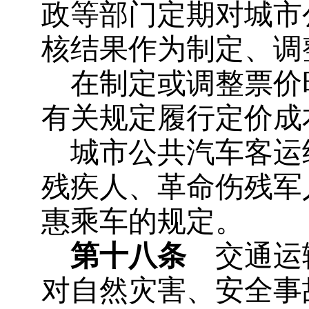
政等部门定期对城市
核结果作为制定、调
在制定或调整票价
有关规定履行定价成
城市公共汽车客运
残疾人、革命伤残军
惠乘车的规定。
第十八条
交通运输
对自然灾害、安全事