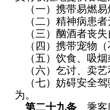
（一）携带易燃易
（二）精神病患者
（三）酗酒者丧失
（四）携带宠物（
（五）饮食、吸烟
（六）乞讨、卖艺
（七）妨碍安全驾
为。
第二十九条
乘客应