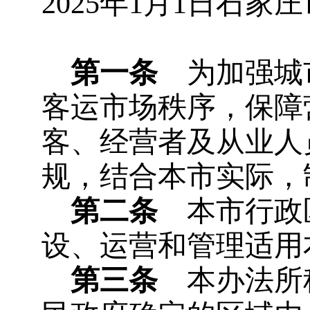
2025年1月1日石家
第一条
为加强城
客运市场秩序，保障
客、经营者及从业人
规，结合本市实际，
第二条
本市行政
设、运营和管理适用
第三条
本办法所