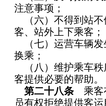
注意事项；
（六）不得到站不
客、站外上下乘客；
（七）运营车辆发
换乘；
（八）维护乘车秩
客提供必要的帮助。
第二十八条
乘客有
员有权拒绝提供客运