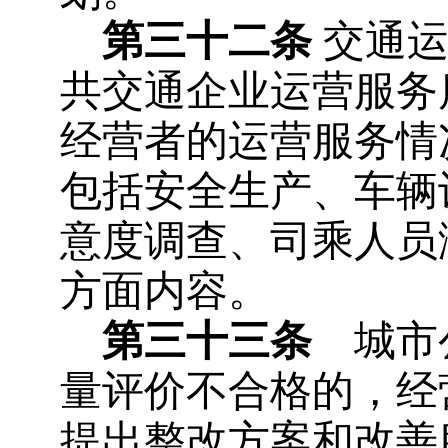
第三十二条
交通
共交通企业运营服务
经营者的运营服务情
包括安全生产、车辆
意度调查、司乘人员
方面内容。
第三十三条
城市公
量评价不合格的，经
提出整改方案和改善