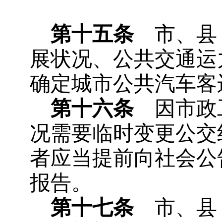
第十五条
市、县（
展状况、公共交通运
确定城市公共汽车客
第十六条
因市政工
况需要临时变更公交
者应当提前向社会公
报告。
第十七条
市、县（