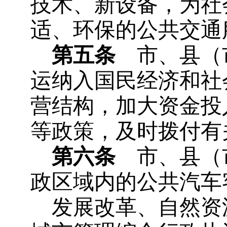
技术、新设备，为社
适、环保的公共交通
第五条
市、县（
运纳入国民经济和社
营结构，加大资金投
等政策，及时拨付有
第六条
市、县（
政区域内的公共汽车
发展改革、自然资