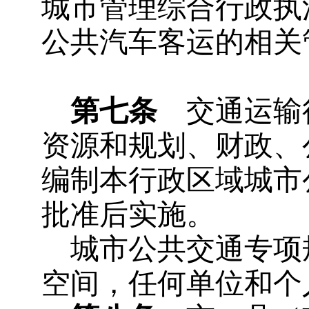
城市管理综合行政执
公共汽车客运的相关
第七条
交通运输
资源和规划、财政、
编制本行政区域城市
批准后实施。
城市公共交通专项
空间，任何单位和个