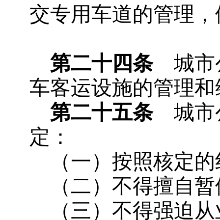
交专用车道的管理，
第二十四条
城市公
车客运设施的管理和
第二十五条
城市公
定：
（一）按照核定的
（二）不得擅自暂
（三）不得强迫从