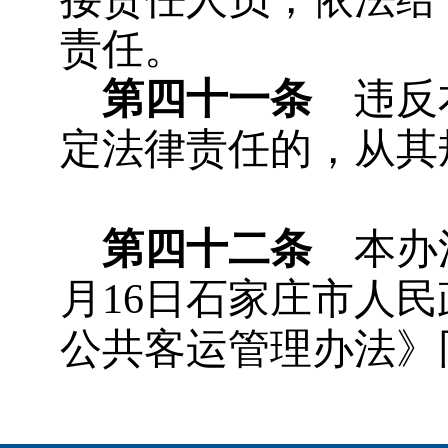
责任。
第四十一条
违反本
定法律责任的，从其
第四十二条
本办法自
月16日石家庄市人
公共客运管理办法》