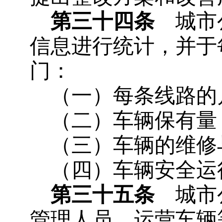
第三十四条
城市公
信息进行统计，并于
门：
（一）每条线路的
（二）车辆保有量
（三）车辆的维修
（四）车辆安全运
第三十五条
城市公
管理人员、运营车辆