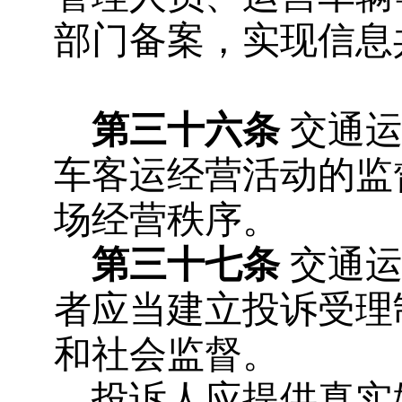
部门备案，实现信息
第三十六条
交通运
车客运经营活动的监
场经营秩序。
第三十七条
交通运
者应当建立投诉受理
和社会监督。
投诉人应提供真实