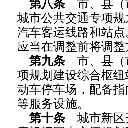
第八条
市、县（
城市公共交通专项规
汽车客运线路和站点
应当在调整前将调整
第九条
市、县（
项规划建设综合枢纽
动车停车场，配备指
等服务设施。
第十条
城市新区