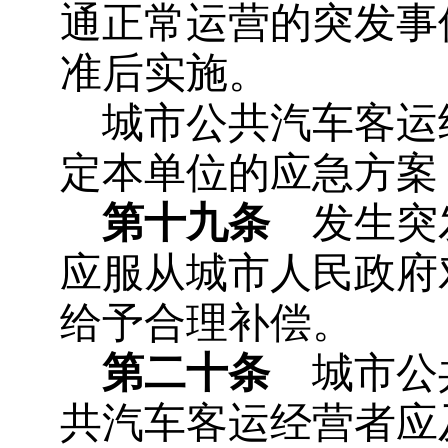
通正常运营的突发事
准后实施。
城市公共汽车客运
定本单位的应急方案
第十九条
发生突发
应服从城市人民政府
给予合理补偿。
第二十条
城市公共
共汽车客运经营者应