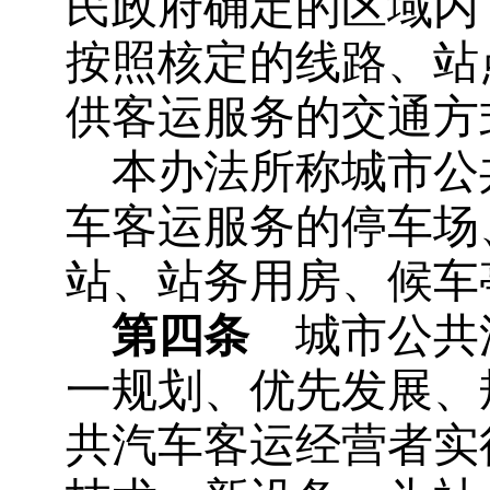
民政府确定的区域内
按照核定的线路、站
供客运服务的交通方
本办法所称城市公
车客运服务的停车场
站、站务用房、候车
第四条
城市公共
一规划、优先发展、
共汽车客运经营者实