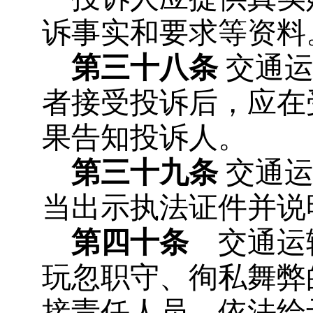
诉事实和要求等资料
第三十八条
交通运
者接受投诉后，应在
果告知投诉人。
第三十九条
交通运
当出示执法证件并说
第四十条
交通运输
玩忽职守、徇私舞弊
接责任人员，依法给