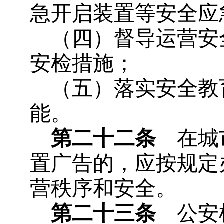
急开启装置等安全应
（四）督导运营安
安检措施；
（五）落实安全教
能。
第二十二条
在城市
置广告的，应按规定
营秩序和安全。
第二十三条
公安机