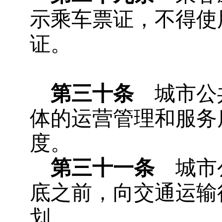
示乘车票证，不得使
证。
第三十条
城市公共
体的运营管理和服务
度。
第三十一条
城市公
底之前，向交通运输
划。