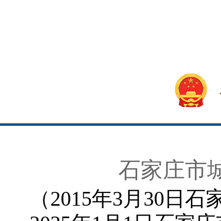
石家庄市
（2015年3月30日