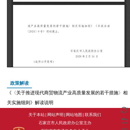
政策解读
《〈关于推进现代商贸物流产业高质量发展的若干措施〉相
关实施细则》解读说明
关于本站
|
网站声明
|
网站地图
|
联系我们
石家庄市人民政府办公室主办