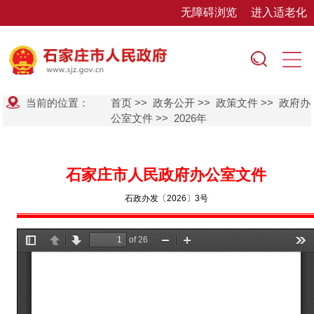
无障碍浏览
进入适老化
当前的位置：
首页
>>
政务公开
>>
政策文件
>>
政府办
公室文件
>>
2026年
石家庄市人民政府办公室文件
石政办发〔2026〕3号