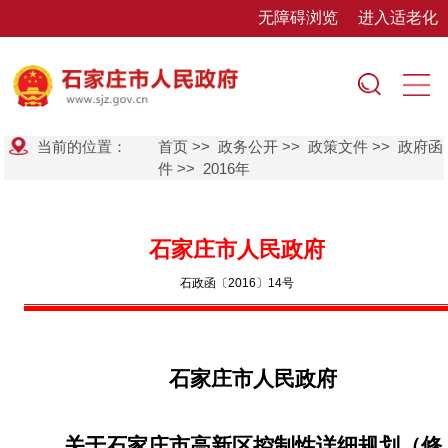
无障碍浏览
进入适老化
当前的位置：
首页
>>
政务公开
>>
政策文件
>>
政府函
件
>>
2016年
石家庄市人民政府
石政函〔2016〕14号
石家庄市人民政府
关于石家庄市高新区控制性详细规划（修