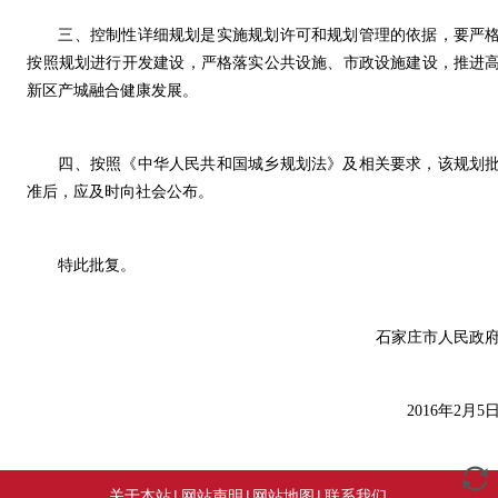
三、控制性详细规划是实施规划许可和规划管理的依据，要严
按照规划进行开发建设，严格落实公共设施、市政设施建设，推进
新区产城融合健康发展。
四、按照《中华人民共和国城乡规划法》及相关要求，该规划
准后，应及时向社会公布。
特此批复。
石家庄市人民政
2016年2月5
关于本站
|
网站声明
|
网站地图
|
联系我们