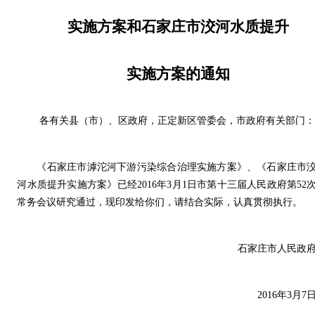
实施方案和石家庄市洨河水质提升
实施方案的通知
各有关县（市）、区政府，正定新区管委会，市政府有关部门
《石家庄市滹沱河下游污染综合治理实施方案》、《石家庄市
河水质提升实施方案》已经2016年3月1日市第十三届人民政府第52
常务会议研究通过，现印发给你们，请结合实际，认真贯彻执行。
石家庄市人民政
2016年3月7