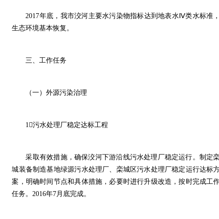
2017年底，我市洨河主要水污染物指标达到地表水Ⅳ类水标准
生态环境基本恢复。
三、工作任务
（一）外源污染治理
1污水处理厂稳定达标工程
采取有效措施，确保洨河下游沿线污水处理厂稳定运行。制定
城装备制造基地绿源污水处理厂、栾城区污水处理厂稳定运行达标
案，明确时间节点和具体措施，必要时进行升级改造，按时完成工
任务。2016年7月底完成。