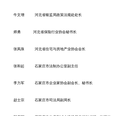
牛文增
河北省银监局政策法规处处长
师勇
河北省保险行业协会秘书长
张凤珠
河北省住宅与房地产业协会会长
张和起
石家庄市法制办公室副主任
李力军
石家庄市企业家协会副会长、秘书长
赵士宗
石家庄市司法局副局长