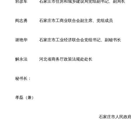
郭彦军
石家庄市住房和城乡建设局党组副书记、副局长
阎志勇
石家庄市工商业联合会副主席、党组成员
谢艳华
石家庄市工业经济联合会党组书记、副秘书长
解永法
河北省商务厅政策法规处处长
秘书长：
孝磊（兼）
石家庄市人民政