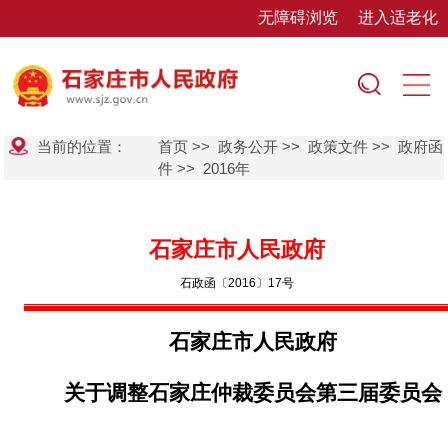
无障碍浏览
进入适老化
当前的位置：
首页
>>
政务公开
>>
政策文件
>>
政府函
件
>>
2016年
石家庄市人民政府
石政函〔2016〕17号
石家庄市人民政府
关于调整石家庄仲裁委员会第三届委员会