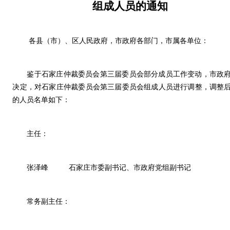
组成人员的通知
各县（市）、区人民政府，市政府各部门，市属各单位：
鉴于石家庄仲裁委员会第三届委员会部分成员工作变动，市政
决定，对石家庄仲裁委员会第三届委员会组成人员进行调整，调整
的人员名单如下：
主任：
张泽峰
石家庄市委副书记、市政府党组副书记
常务副主任：