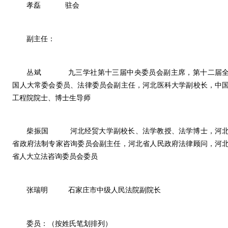
孝磊
驻会
副主任：
丛斌
九三学社第十三届中央委员会副主席，第十二届
国人大常委会委员、法律委员会副主任，河北医科大学副校长，中
工程院院士、博士生导师
柴振国
河北经贸大学副校长、法学教授、法学博士，河
省政府法制专家咨询委员会副主任，河北省人民政府法律顾问，河
省人大立法咨询委员会委员
张瑞明
石家庄市中级人民法院副院长
委员：（按姓氏笔划排列）