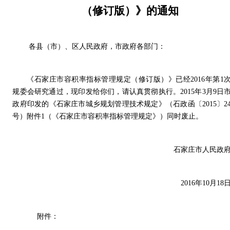
（修订版）》的通知
各县（市）、区人民政府，市政府各部门：
《
石家庄市容积率指标管理规定（修订版）
》已经
2016年第1
规委会研究通过，现印发给你们，请认真贯彻执行。2015年3月9日
政府印发的《石家庄市城乡规划管理技术规定》（石政函〔2015〕2
号）附件1（《石家庄市容积率指标管理规定》）同时废止。
石家庄市人民政
2016年10月18
附件：