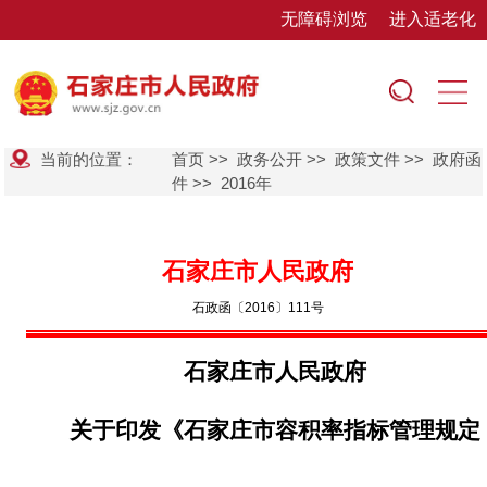
无障碍浏览
进入适老化
当前的位置：
首页
>>
政务公开
>>
政策文件
>>
政府函
件
>>
2016年
石家庄市人民政府
石政函〔2016〕111号
石家庄市人民政府
关于印发《石家庄市容积率指标管理规定