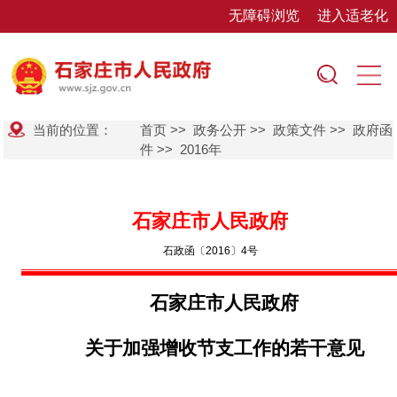
无障碍浏览
进入适老化
当前的位置：
首页
>>
政务公开
>>
政策文件
>>
政府函
件
>>
2016年
石家庄市人民政府
石政函〔2016〕4号
石家庄市人民政府
关于加强增收节支工作的若干意见