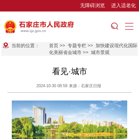
无障碍浏览
进入适老化
当前的位置：
首页
>>
专题专栏
>>
加快建设现代化国际
化美丽省会城市
>>
城市景观
看见·城市
2024-10-30 08:59
来源：石家庄日报