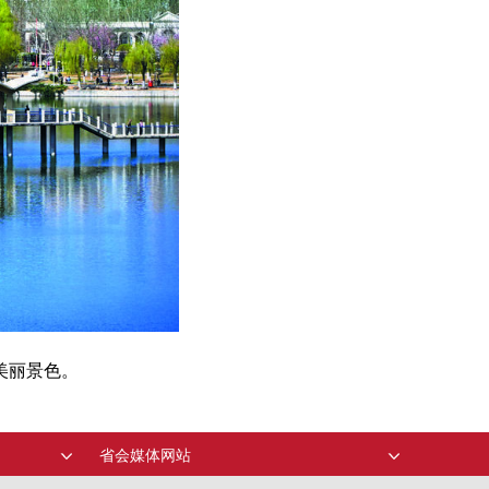
美丽景色。