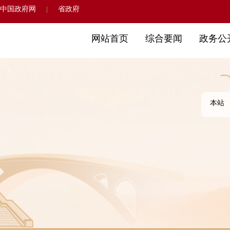
中国政府网
省政府
|
网站首页
综合要闻
政务公