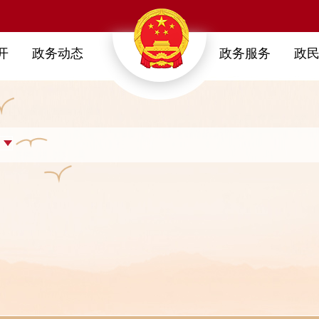
开
政务动态
政务服务
政