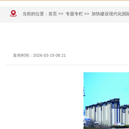
当前的位置：
首页
>>
专题专栏
>>
加快建设现代化国
发布时间：2026-03-19 08:21