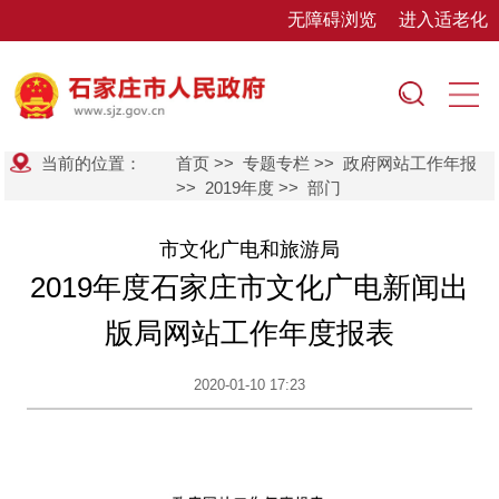
无障碍浏览
进入适老化
当前的位置：
首页
>>
专题专栏
>>
政府网站工作年报
>>
2019年度
>>
部门
市文化广电和旅游局
2019年度石家庄市文化广电新闻出
版局网站工作年度报表
2020-01-10 17:23