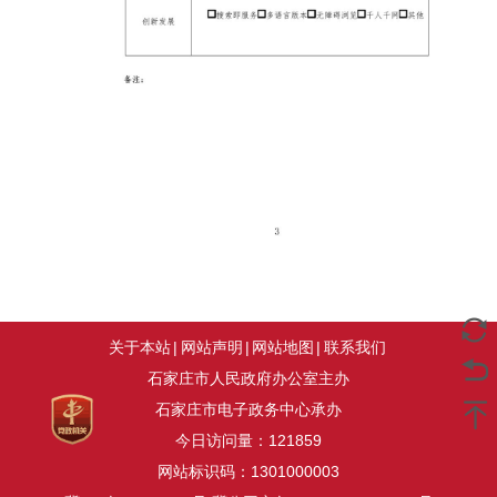
关于本站
|
网站声明
|
网站地图
|
联系我们
石家庄市人民政府办公室主办
石家庄市电子政务中心承办
今日访问量：
121859
网站标识码：1301000003