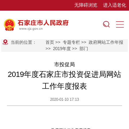
无障碍浏览
进入适老化
当前的位置：
首页
>>
专题专栏
>>
政府网站工作年报
>>
2019年度
>>
部门
市投促局
2019年度石家庄市投资促进局网站
工作年度报表
2020-01-10 17:13