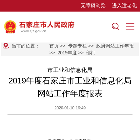
无障碍浏览
进入适老化
当前的位置：
首页
>>
专题专栏
>>
政府网站工作年报
>>
2019年度
>>
部门
市工业和信息化局
2019年度石家庄市工业和信息化局
网站工作年度报表
2020-01-10 16:49