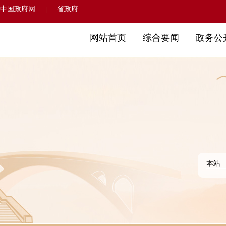
中国政府网
省政府
|
网站首页
综合要闻
政务公