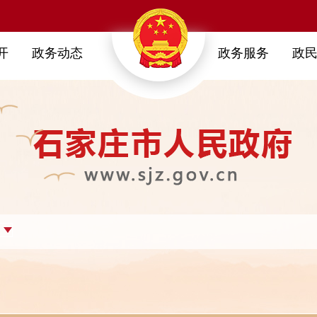
开
政务动态
政务服务
政