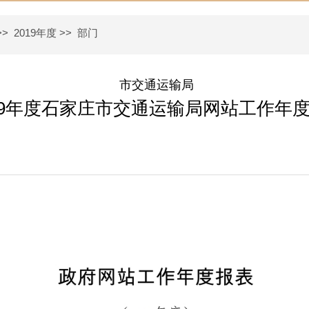
>>
2019年度
>>
部门
市交通运输局
19年度石家庄市交通运输局网站工作年