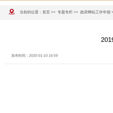
当前的位置：
首页
>>
专题专栏
>>
政府网站工作年报
20
发布时间：2020-01-10 16:59