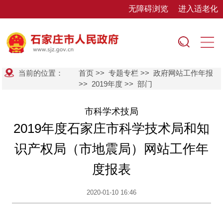
无障碍浏览
进入适老化
当前的位置：
首页
>>
专题专栏
>>
政府网站工作年报
>>
2019年度
>>
部门
市科学术技局
2019年度石家庄市科学技术局和知
识产权局（市地震局）网站工作年
度报表
2020-01-10 16:46