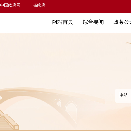
中国政府网
省政府
|
网站首页
综合要闻
政务公