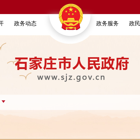
开
政务动态
政务服务
政