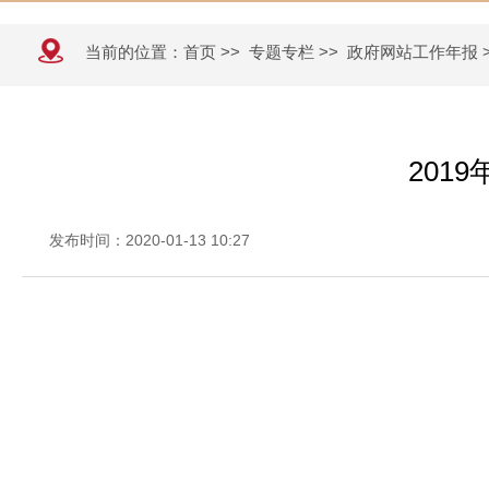
当前的位置：
首页
>>
专题专栏
>>
政府网站工作年报
201
发布时间：2020-01-13 10:27