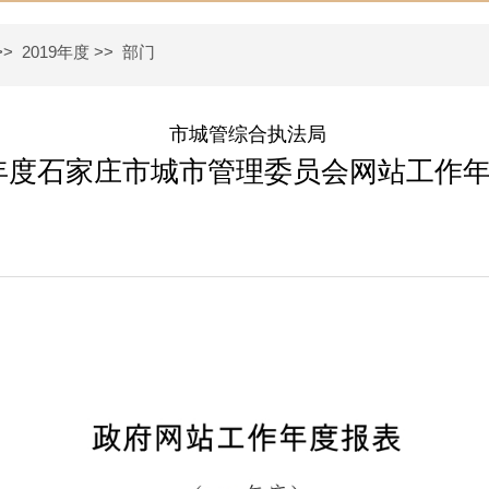
>>
2019年度
>>
部门
市城管综合执法局
9年度石家庄市城市管理委员会网站工作