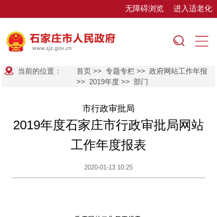
无障碍浏览
进入适老化
当前的位置：
首页
>>
专题专栏
>>
政府网站工作年报
>>
2019年度
>>
部门
市行政审批局
2019年度石家庄市行政审批局网站
工作年度报表
2020-01-13 10:25