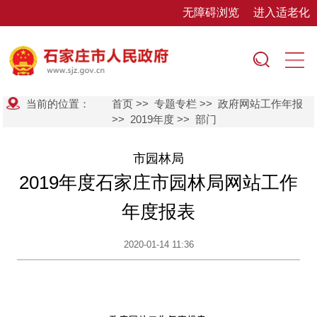
无障碍浏览
进入适老化
当前的位置：
首页
>>
专题专栏
>>
政府网站工作年报
>>
2019年度
>>
部门
市园林局
2019年度石家庄市园林局网站工作
年度报表
2020-01-14 11:36