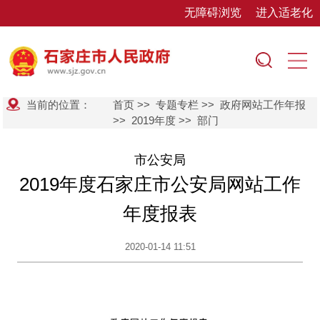
无障碍浏览
进入适老化
当前的位置：
首页
>>
专题专栏
>>
政府网站工作年报
>>
2019年度
>>
部门
市公安局
2019年度石家庄市公安局网站工作
年度报表
2020-01-14 11:51