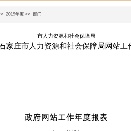
>>
2019年度
>>
部门
市人力资源和社会保障局
年度石家庄市人力资源和社会保障局网站工