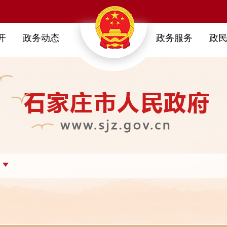
开
政务动态
政务服务
政