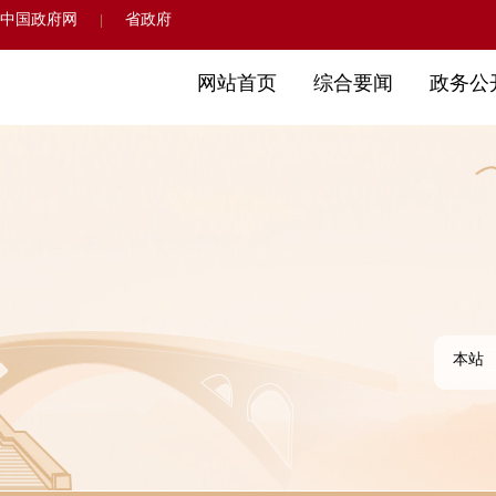
中国政府网
省政府
|
网站首页
综合要闻
政务公