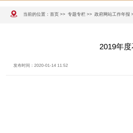
当前的位置：
首页
>>
专题专栏
>>
政府网站工作年报
2019
发布时间：2020-01-14 11:52