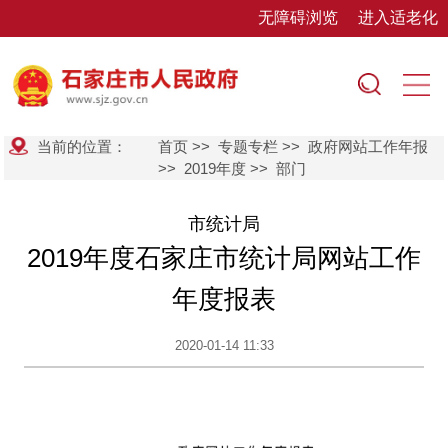
无障碍浏览
进入适老化
当前的位置：
首页
>>
专题专栏
>>
政府网站工作年报
>>
2019年度
>>
部门
市统计局
2019年度石家庄市统计局网站工作
年度报表
2020-01-14 11:33