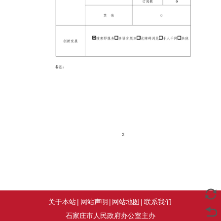
关于本站
|
网站声明
|
网站地图
|
联系我们
石家庄市人民政府办公室主办