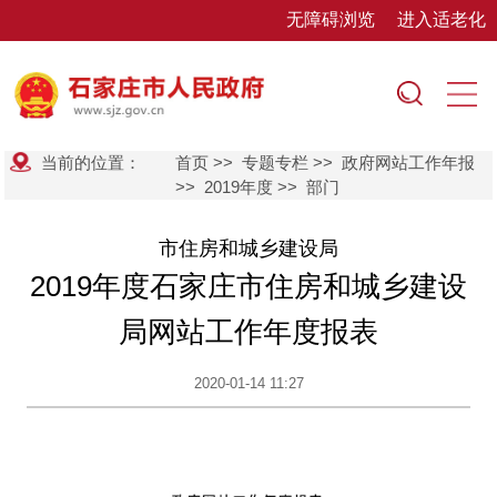
无障碍浏览
进入适老化
当前的位置：
首页
>>
专题专栏
>>
政府网站工作年报
>>
2019年度
>>
部门
市住房和城乡建设局
2019年度石家庄市住房和城乡建设
局网站工作年度报表
2020-01-14 11:27