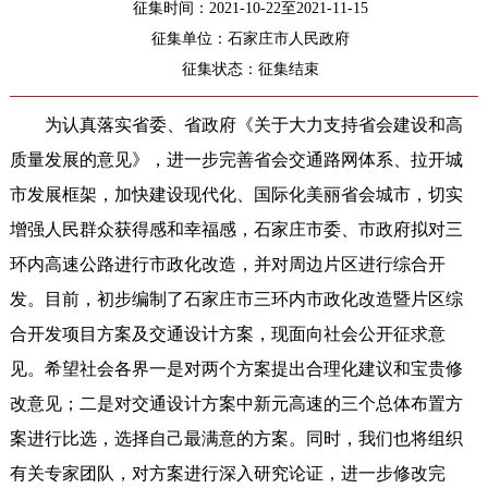
征集时间：2021-10-22至2021-11-15
征集单位：石家庄市人民政府
征集状态：征集结束
为认真落实省委、省政府《关于大力支持省会建设和高
质量发展的意见》，进一步完善省会交通路网体系、拉开城
市发展框架，加快建设现代化、国际化美丽省会城市，切实
增强人民群众获得感和幸福感，石家庄市委、市政府拟对三
环内高速公路进行市政化改造，并对周边片区进行综合开
发。目前，初步编制了石家庄市三环内市政化改造暨片区综
合开发项目方案及交通设计方案，现面向社会公开征求意
见。希望社会各界一是对两个方案提出合理化建议和宝贵修
改意见；二是对交通设计方案中新元高速的三个总体布置方
案进行比选，选择自己最满意的方案。同时，我们也将组织
有关专家团队，对方案进行深入研究论证，进一步修改完