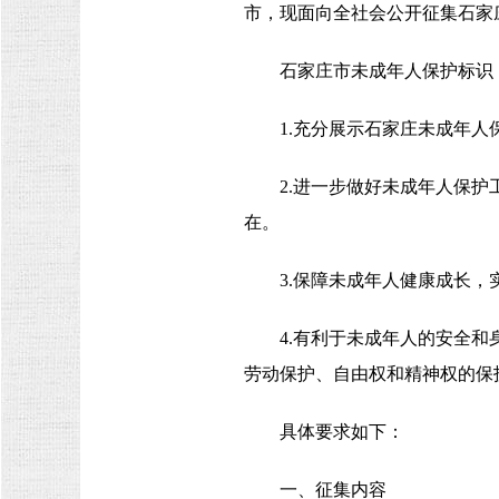
市，现面向全社会公开征集石家
石家庄市未成年人保护标识
1.充分展示石家庄未成年
2.进一步做好未成年人保
在。
3.保障未成年人健康成长，
4.有利于未成年人的安全
劳动保护、自由权和精神权的保
具体要求如下：
一、征集内容