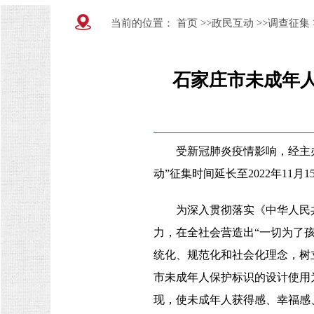
当前的位置：
首页
>>
政民互动
>>
调查征集
石家庄市未成年人
受新冠肺炎疫情影响，经主
动”征集时间延长至2022年11月
为深入贯彻落实《中华人民
力，在全社会营造出“一切为了
统化、规范化和社会化理念，树
市未成年人保护标识的设计使用
现，使未成年人获得感、幸福感