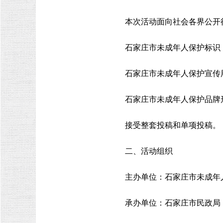
本次活动面向社会各界公开
石家庄市未成年人保护标识（
石家庄市未成年人保护宣传
石家庄市未成年人保护品牌
接受整套投稿和单项投稿。
二、活动组织
主办单位：石家庄市未成年
承办单位：石家庄市民政局