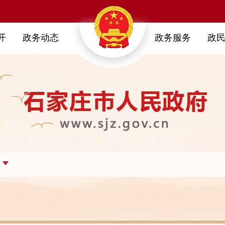
开
政务动态
政务服务
政