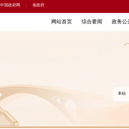
中国政府网
省政府
|
网站首页
综合要闻
政务公