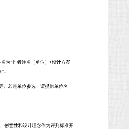
，文件名为“作者姓名（单位）+设计方案
”。
址等。若是单位参选，请提供单位名
性、创意性和设计理念作为评判标准开