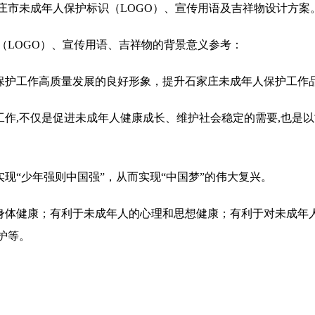
庄市未成年人保护标识（LOGO）、宣传用语及吉祥物设计方案
（LOGO）、宣传用语、吉祥物的背景意义参考：
人保护工作高质量发展的良好形象，提升石家庄未成年人保护工作
护工作,不仅是促进未成年人健康成长、维护社会稳定的需要,也是
实现“少年强则中国强”，从而实现“中国梦”的伟大复兴。
和身体健康；有利于未成年人的心理和思想健康；有利于对未成年
护等。