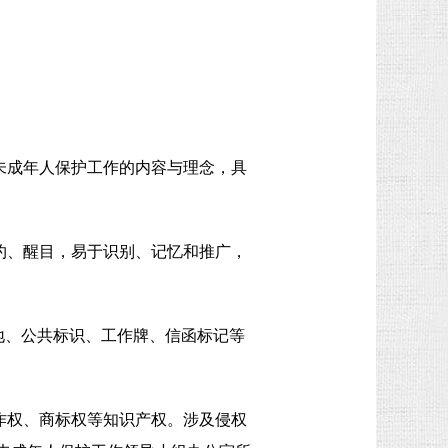
未成年人保护工作的内容与理念，具
约、醒目，易于识别、记忆和推广，
地、公共标识、工作牌、信函标记等
作权、商标权等知识产权。涉及侵权