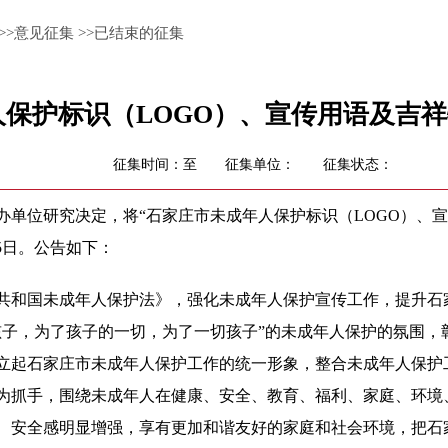
>>
意见征集
>>
已结束的征集
保护标识（LOGO）、宣传用语及吉
征集时间：至
征集单位：
征集状态：
办单位研究决定，将“石家庄市未成年人保护标识（LOGO）、
15日。公告如下：
共和国未成年人保护法》，强化未成年人保护宣传工作，提升石
孩子，为了孩子的一切，为了一切孩子”的未成年人保护的氛围，
立起石家庄市未成年人保护工作的统一形象，整合未成年人保护
为抓手，围绕未成年人在健康、安全、教育、福利、家庭、环境
、安全感明显增强，享有更加和谐友好的家庭和社会环境，把石