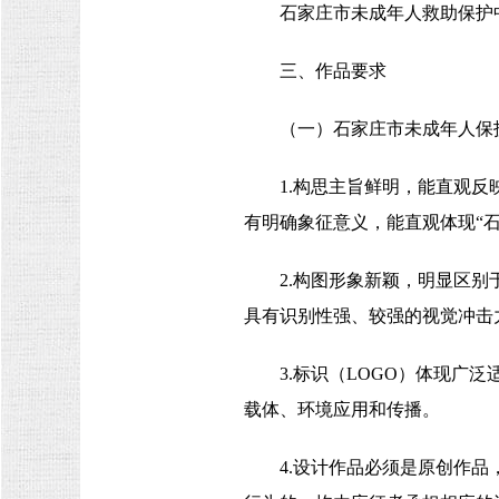
石家庄市未成年人救助保护
三、作品要求
（一）石家庄市未成年人保护
1.构思主旨鲜明，能直观
有明确象征意义，能直观体现“石
2.构图形象新颖，明显区
具有识别性强、较强的视觉冲击
3.标识（LOGO）体现
载体、环境应用和传播。
4.设计作品必须是原创作