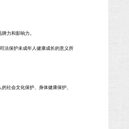
。
品牌力和影响力。
以司法保护未成年人健康成长的意义所
人的社会文化保护、身体健康保护、