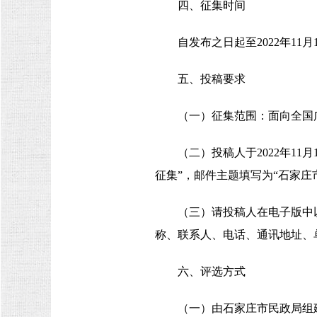
四、征集时间
自发布之日起至2022年11月
五、投稿要求
（一）征集范围：面向全国
（二）投稿人于2022年11月
征集”，邮件主题填写为“石家庄
（三）请投稿人在电子版中
称、联系人、电话、通讯地址、
六、评选方式
（一）由石家庄市民政局组