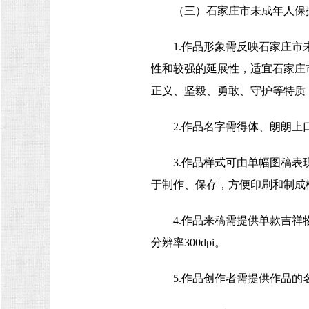
（三）石家庄市未成年人保
1.作品形象需反映石家庄
性和较强的延展性，适宜石家庄
正义、坚毅、勇敢、守护等特质
2.作品名字需得体、朗朗上
3.作品样式可由单幅图稿
于制作、保存，方便印刷和制成
4.作品来稿需提供单款吉祥物
分辨率300dpi。
5.作品创作者需提供作品