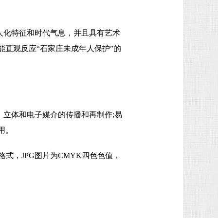
人化特征和时代气息，并且具有艺术
直观反应“石家庄未成年人保护”的
、立体和电子媒介的传播和再制作;易
用。
种格式，JPG图片为CMYK四色色值，