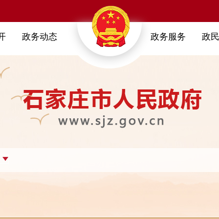
开
政务动态
政务服务
政