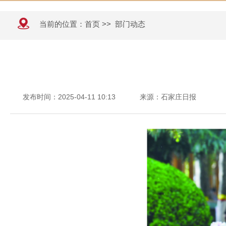
当前的位置：
首页
>>
部门动态
发布时间：2025-04-11 10:13
来源：石家庄日报