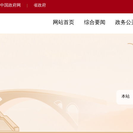
中国政府网
省政府
|
网站首页
综合要闻
政务公