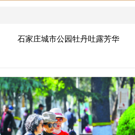
石家庄城市公园牡丹吐露芳华