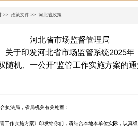
时
>>
政策文件
>>
河北省政策
河北省市场监督管理局
关于印发河北省市场监管系统2025年
“双随机、一公开”监管工作实施方案的通
综合执法局，省局机关有关处室：
”监管工作实施方案》印发给你们，请结合本地本单位实际，认真