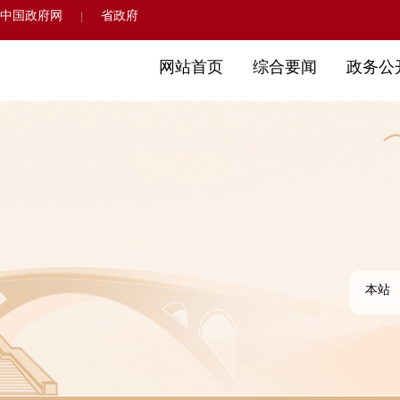
中国政府网
省政府
|
网站首页
综合要闻
政务公