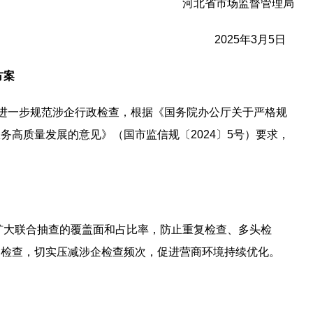
河北省市场监督管理局
2025年3月5日
方案
，进一步规范涉企行政检查，根据《国务院办公厅关于严格规
务高质量发展的意见》（国市监信规〔2024〕5号）要求，
断扩大联合抽查的覆盖面和占比率，防止重复检查、多头检
场检查，切实压减涉企检查频次，促进营商环境持续优化。