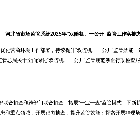
河北省市场监管系统2025年“双随机、一公开”监管工作实施
优化营商环境工作部署，持续提升“双随机、一公开”监管效能
场监管总局关于全面深化“双随机、一公开”监管规范涉企行政检查服
内部联合抽查和跨部门联合抽查，拓展“一业一查”监管模式，不
隐患和重点领域，开展靶向抽查，提升监管效能；探索开展非现