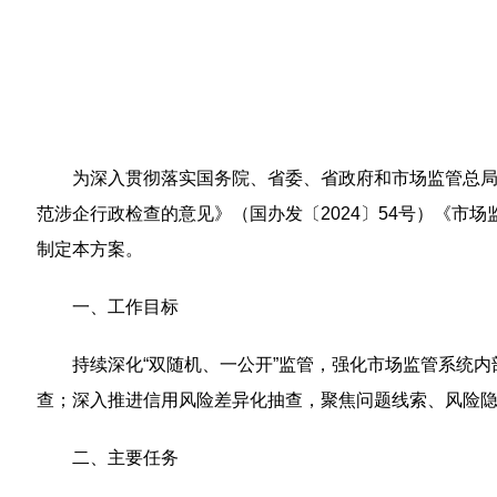
为深入贯彻落实国务院、省委、省政府和市场监管总局
范涉企行政检查的意见》（国办发〔2024〕54号）《市
制定本方案。
一、工作目标
持续深化“双随机、一公开”监管，强化市场监管系统
查；深入推进信用风险差异化抽查，聚焦问题线索、风险
二、主要任务