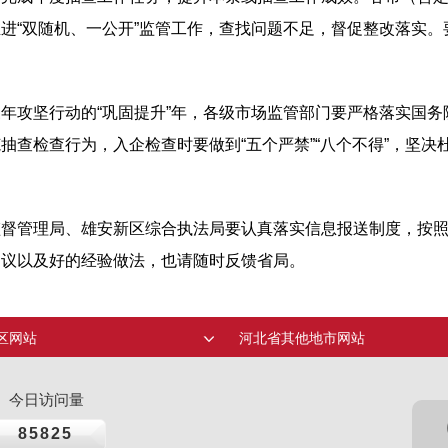
进“双随机、一公开”监管工作，查找问题不足，督促整改落实
。
年攻坚行动的“巩固提升”年，各级市场监管部门要严格落实国
抽查检查行为，入企检查时要做到“五个严禁”“八个不得”，坚
监督管理局、雄安新区综合执法局要认真落实信息报送制度，按
建议以及好的经验做法，也请随时反馈省局。