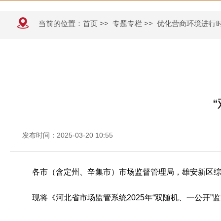
当前的位置：
首页
>>
专题专栏
>>
优化营商环境进行
发布时间：2025-03-20 10:55
各市（含定州、辛集市）市场监督管理局，雄安新区
现将《河北省市场监管系统2025年“双随机、一公开