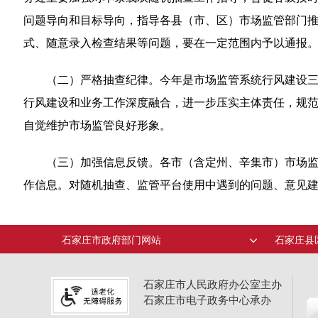
问题导向和目标导向，指导各县（市、区）市场监管部门推
式、随意录入检查结果等问题，要在一定范围内予以通报
（二）严格抽查纪律。今年是市场监管系统行风建设三
行风建设和业务工作深度融合，进一步压实主体责任，规范
自觉维护市场监管良好形象。
（三）加强信息反馈。各市（含定州、辛集市）市场
作信息。对随机抽查、监管平台使用中遇到的问题、意见