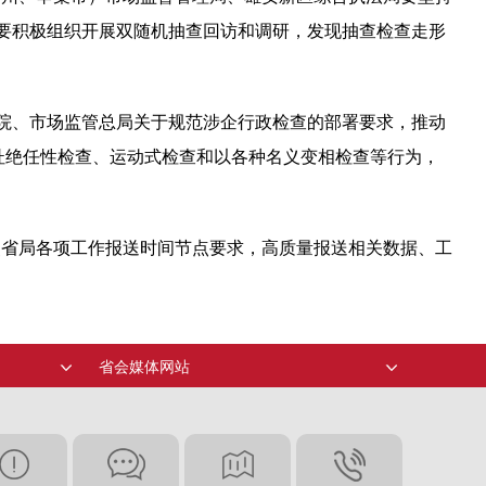
。要积极组织开展双随机抽查回访和调研，发现抽查检查走形
务院、市场监管总局关于规范涉企行政检查的部署要求，推动
决杜绝任性检查、运动式检查和以各种名义变相检查等行为，
照省局各项工作报送时间节点要求，高质量报送相关数据、工