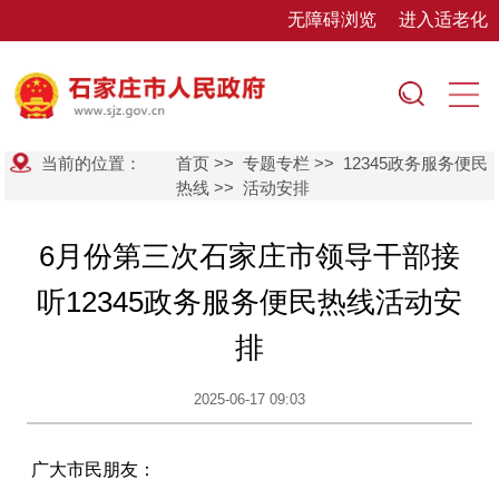
无障碍浏览
进入适老化
当前的位置：
首页
>>
专题专栏
>>
12345政务服务便民
热线
>>
活动安排
6月份第三次石家庄市领导干部接
听12345政务服务便民热线活动安
排
2025-06-17 09:03
广大市民朋友：