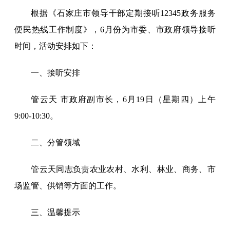
根据《石家庄市领导干部定期接听12345政务服务
便民热线工作制度》，6月份为市委、市政府领导接听
时间，活动安排如下：
一、接听安排
管云天 市政府副市长，6月19日（星期四）上午
9:00-10:30。
二、分管领域
管云天同志负责农业农村、水利、林业、商务、市
场监管、供销等方面的工作。
三、温馨提示