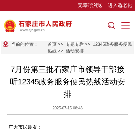
无障碍浏览
进入适老化
当前的位置：
首页
>>
专题专栏
>>
12345政务服务便民
热线
>>
活动安排
7月份第三批石家庄市领导干部接
听12345政务服务便民热线活动安
排
2025-07-15 08:48
广大市民朋友：