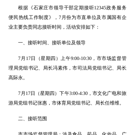
根据《石家庄市领导干部定期接听12345政务服务
便民热线工作制度》，7月份为市直单位及市属国有企
业主要负责同志接听时间，活动安排如下：
一、接听时间、接听单位及领导
7月17日（星期四）上午9:00-10:30，市市场监督管
理局党组书记、局长冯素伟，市司法局党组书记、局长
高际永。
7月17日（星期四）下午3:00-4:30，市文化广电和旅
游局党组书记张惠，市体育局党组书记、局长任维维。
二、接听范围
市市场监督管理局：涉及食品、药品、化妆品、广