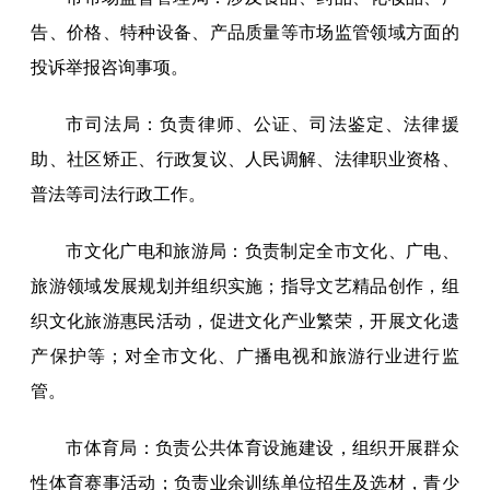
告、价格、特种设备、产品质量等市场监管领域方面的
投诉举报咨询事项。
市司法局：负责律师、公证、司法鉴定、法律援
助、社区矫正、行政复议、人民调解、法律职业资格、
普法等司法行政工作。
市文化广电和旅游局：负责制定全市文化、广电、
旅游领域发展规划并组织实施；指导文艺精品创作，组
织文化旅游惠民活动，促进文化产业繁荣，开展文化遗
产保护等；对全市文化、广播电视和旅游行业进行监
管。
市体育局：负责公共体育设施建设，组织开展群众
性体育赛事活动；负责业余训练单位招生及选材，青少