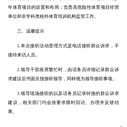
年体育项目的设置和布局；负责高危险性体育项目经营
单位和非学科类校外体育培训机构监管工作。
三、温馨提示
1.本次接听活动受理方式是电话接听群众诉求，不
接待来访人员。
2.领导干部座席繁忙时，由话务员详细记录群众诉
求建议后书面呈报接听领导，同样视为领导接听事项。
3.领导现场接听的以及话务员记录转接的群众诉求
建议，相关部门均会按要求限时回访、办理并反馈结
果。