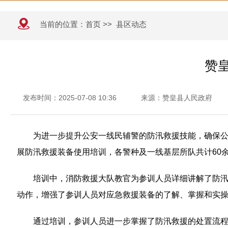
当前的位置：
首页
>>
县区动态
赞
发布时间：2025-07-08 10:36
来源：赞皇县人民政府
为进一步提升公安一线民辅警的防汛救援技能，确保
展防汛救援装备使用培训，各警种及一线基层所队共计60
培训中，消防救援大队教官为参训人员详细讲解了防
动作，增强了参训人员对应急救援装备的了解、掌握和实
通过培训，参训人员进一步掌握了防汛救援的处置流