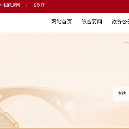
中国政府网
省政府
|
网站首页
综合要闻
政务公