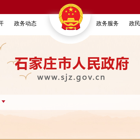
开
政务动态
政务服务
政