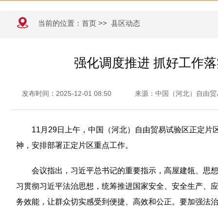
当前的位置：
首页
>>
县区动态
强化调度推进 抓好工作
发布时间：2025-12-01 08:50
来源：中国（河北）自由贸
11月29日上午，中国（河北）自由贸易试验区正定
神，安排部署正定片区重点工作。
会议指出，习近平总书记的重要指示，高屋建瓴、思
习贯彻习近平法治思想，统筹推进国家安全、安全生产、
务效能，让群众切实感受到便捷、高效和公正。要加强法