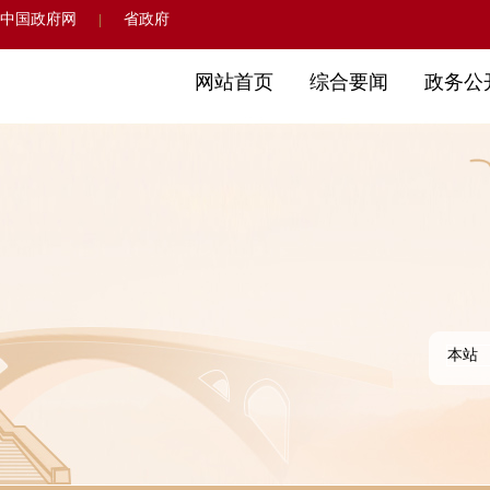
中国政府网
省政府
|
网站首页
综合要闻
政务公