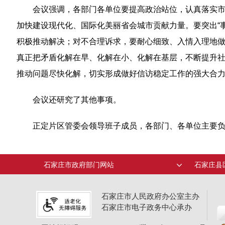
会议强调，各部门各单位要提高政治站位，认真落实
加快建设现代化、国际化美丽省会城市贡献力量。要突出“
积极推动解决；对不合理诉求，要耐心细致、入情入理地
真正把矛盾化解在早、化解在小、化解在基层，不断提升
推动问题尽快化解，切实形成做好信访稳定工作的强大合
会议还研究了其他事项。
正定片区管委会领导班子成员，各部门、各单位主要