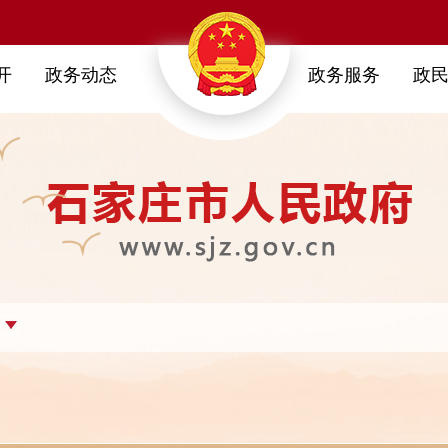
开
政务动态
政务服务
政