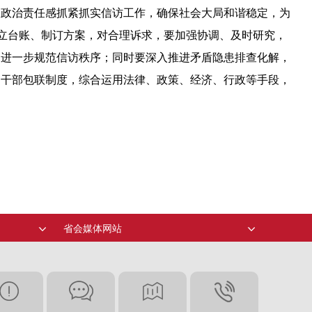
的政治责任感抓紧抓实信访工作，确保社会大局和谐稳定，为
建立台账、制订方案，对合理诉求，要加强协调、及时研究，
，进一步规范信访秩序；同时要深入推进矛盾隐患排查化解，
导干部包联制度，综合运用法律、政策、经济、行政等手段，