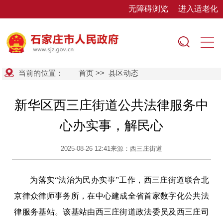
无障碍浏览
进入适老化
当前的位置：
首页
>>
县区动态
新华区西三庄街道公共法律服务中
心办实事，解民心
2025-08-26 12:41
来源：西三庄街道
为落实“法治为民办实事”工作，西三庄街道联合北
京律众律师事务所，在中心建成全省首家数字化公共法
律服务基站。该基站由西三庄街道政法委员及西三庄司