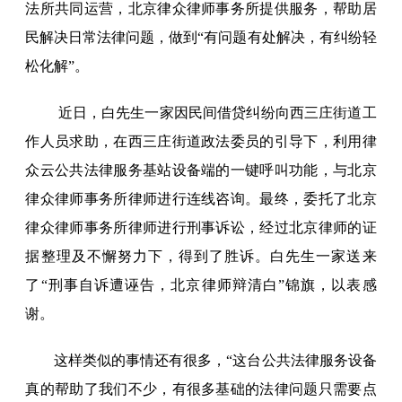
法所共同运营，北京律众律师事务所提供服务，帮助居
民解决日常法律问题，做到“有问题有处解决，有纠纷轻
松化解”。
近日，白先生一家因民间借贷纠纷向西三庄街道工
作人员求助，在西三庄街道政法委员的引导下，利用律
众云公共法律服务基站设备端的一键呼叫功能，与北京
律众律师事务所律师进行连线咨询。最终，委托了北京
律众律师事务所律师进行刑事诉讼，经过北京律师的证
据整理及不懈努力下，得到了胜诉。白先生一家送来
了“刑事自诉遭诬告，北京律师辩清白”锦旗，以表感
谢。
这样类似的事情还有很多，“这台公共法律服务设备
真的帮助了我们不少，有很多基础的法律问题只需要点