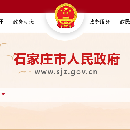
开
政务动态
政务服务
政