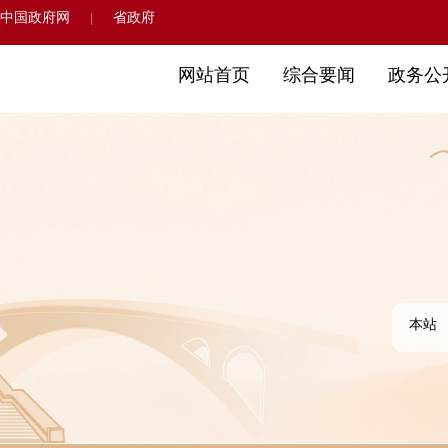
中国政府网
省政府
|
网站首页
综合要闻
政务公