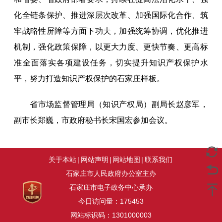
化全链条保护、推进深层次改革、加强国际化合作、筑
牢战略性屏障等方面下功夫，加强统筹协调，优化推进
机制，强化政策保障，以更大力度、更快节奏、更高标
准全面落实各项建设任务，切实提升知识产权保护水
平，努力打造知识产权保护的石家庄样板。
省市场监督管理局（知识产权局）副局长赵彦军，
副市长郑巍，市政府秘书长宋国宏参加会议。
关于本站
|
网站声明
|
网站地图
|
联系我们
石家庄市人民政府办公室主办
石家庄市电子政务中心承办
今日访问量：
175453
网站标识码：1301000003