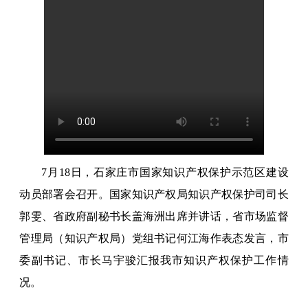
7月18日，石家庄市国家知识产权保护示范区建设
动员部署会召开。国家知识产权局知识产权保护司司长
郭雯、省政府副秘书长盖海洲出席并讲话，省市场监督
管理局（知识产权局）党组书记何江海作表态发言，市
委副书记、市长马宇骏汇报我市知识产权保护工作情
况。