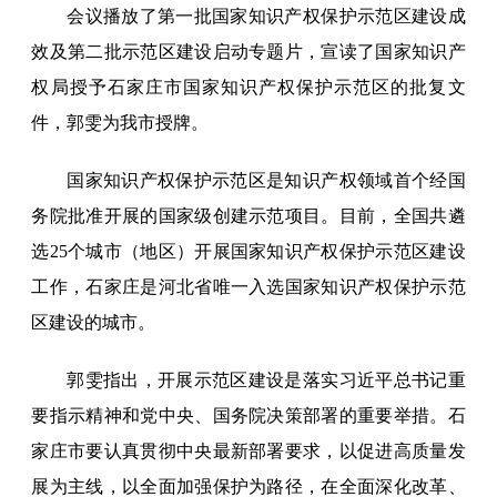
会议播放了第一批国家知识产权保护示范区建设成
效及第二批示范区建设启动专题片，宣读了国家知识产
权局授予石家庄市国家知识产权保护示范区的批复文
件，郭雯为我市授牌。
国家知识产权保护示范区是知识产权领域首个经国
务院批准开展的国家级创建示范项目。目前，全国共遴
选25个城市（地区）开展国家知识产权保护示范区建设
工作，石家庄是河北省唯一入选国家知识产权保护示范
区建设的城市。
郭雯指出，开展示范区建设是落实习近平总书记重
要指示精神和党中央、国务院决策部署的重要举措。石
家庄市要认真贯彻中央最新部署要求，以促进高质量发
展为主线，以全面加强保护为路径，在全面深化改革、