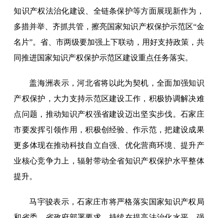
知识产权法治化建设、全链条保护等方面展现新作为，
多措并举、齐抓共管，擦亮国家知识产权保护示范区“金
名片”。省、市两级要加强上下联动，用好支持政策，共
同推进国家知识产权保护示范区建设重点任务落实。
盖海洲表示，河北省将以此为契机，全面加强知识
产权保护，大力支持示范区建设工作，积极协调解决难
点问题，推动知识产权强省建设迈出坚实步伐。石家庄
市要发挥引领作用，积极创经验、作示范，把建设成果
更多体现在推动科技自立自强、优化营商环境、提升产
业核心竞争力上，辐射带动全省知识产权保护水平整体
提升。
马宇骏表示，石家庄市将严格落实国家知识产权局
和省委、省政府部署要求，持续在提高法治化水平、强