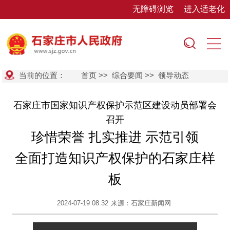
无障碍浏览
进入适老化
当前的位置：
首页
>>
综合要闻
>>
领导动态
石家庄市国家知识产权保护示范区建设动员部署会
召开
珍惜荣誉 扎实推进 示范引领
全面打造知识产权保护的石家庄样
板
2024-07-19 08:32
来源：石家庄新闻网