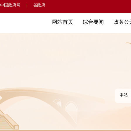
中国政府网
省政府
|
网站首页
综合要闻
政务公