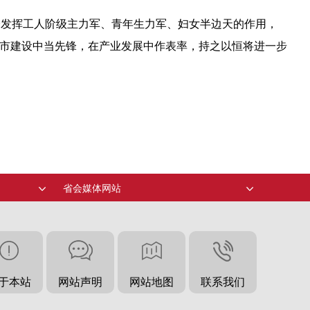
分发挥工人阶级主力军、青年生力军、妇女半边天的作用，
在城市建设中当先锋，在产业发展中作表率，持之以恒将进一步