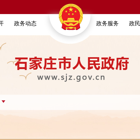
开
政务动态
政务服务
政