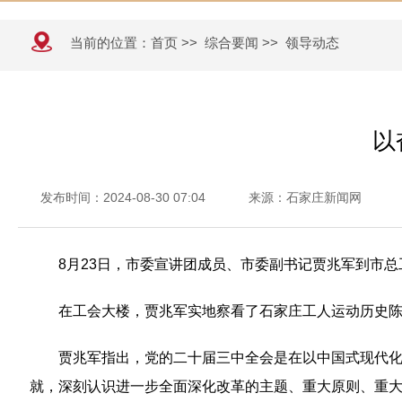
当前的位置：
首页
>>
综合要闻
>>
领导动态
以
发布时间：2024-08-30 07:04
来源：石家庄新闻网
8月23日，市委宣讲团成员、市委副书记贾兆军到市
在工会大楼，贾兆军实地察看了石家庄工人运动历史
贾兆军指出，党的二十届三中全会是在以中国式现代
就，深刻认识进一步全面深化改革的主题、重大原则、重大举