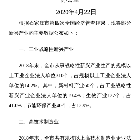
2020年
4
月
22
日
根据石家庄市第四次
全国
经济普查结果，现将部分
新兴产业的主要数据公布如下：
一、工业战略性新兴产业
2018年末，全市从事战略性新兴产业生产的规模以
上工业企业法人单位310个，占规模以上工业企业法人
单位的14.2%。其中，新材料产业60个，占工业战略性
新兴产业企业法人单位的19.4%；生物产业127个，占
41.0%；节能环保产业40个，占12.9%。
二、高技术制造业
2018年末，
全市
共有规模以上高技术制造业企业法