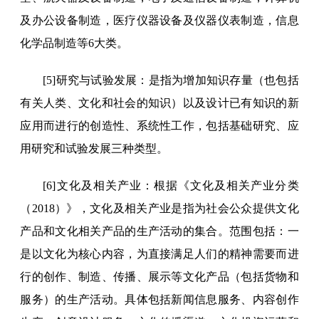
及办公设备制造，医疗仪器设备及仪器仪表制造，信息
化学品制造等6大类。
[5]研究与试验发展：是指为增加知识存量（也包括
有关人类、文化和社会的知识）以及设计已有知识的新
应用而进行的创造性、系统性工作，包括基础研究、应
用研究和试验发展三种类型。
[6]文化及相关产业：根据《文化及相关产业分类
（2018）》，文化及相关产业是指为社会公众提供文化
产品和文化相关产品的生产活动的集合。范围包括：一
是以文化为核心内容，为直接满足人们的精神需要而进
行的创作、制造、传播、展示等文化产品（包括货物和
服务）的生产活动。具体包括新闻信息服务、内容创作