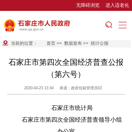
无障碍浏览
进入适老化
当前的位置：
首页
>>
数据发布
>>
统计公报
石家庄市第四次全国经济普查公报
（第六号）
2020-04-23 13:34
来源：政府信箱管理员02
石家庄市统计局
石家庄市第四次全
国
经济普查领导小组
办公室