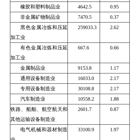
橡胶和塑料制品业
4642.5
0.95
非金属矿物制品业
7470.5
0.37
黑色金属冶炼和压延
259033.3
2.62
加工业
有色金属冶炼和压延
667.6
0.66
加工业
金属制品业
9153.8
1.17
通用设备制造业
16033.0
2.17
专用设备制造业
30108.8
2.17
汽车制造业
10558.2
1.88
铁路、船舶、航空航天和
2601.7
0.87
其他运输设备制造业
电气机械和器材制造
33100.9
1.97
业