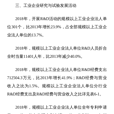
三、工业企业研究与试验发展活动
2018年，开展R&D活动的规模以上工业企业法人单
位
301
个，比2013年增长
23.9
%，占全部规模以上工业企
业法人单位的
13.7
%。
2018年，规模以上工业企业法人单位R&D人员折合
全时当量
11401
人年，比2013年
减少
40.0
%。
2018年，规模以上工业企业法人单位R&D经费支出
712504.3万
元，比2013年增长
41.9
%；R&D经费与营业
收入之比为
1.5
%。规模以上工业企业法人单位分行业
R&D经费支出及R&D经费与营业收入之比详见表6-1。
2018年，规模以上工业企业法人单位全年专利申请