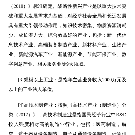
（2018）》标准确定。战略性新兴产业是以重大技术突
破和重大发展需求为基础，对经济社会全局和长远发展
具有重大引领带动作用，知识技术密集、物质资源消耗
少、成长潜力大、综合效益好的产业，包括：新一代信
息技术产业、高端装备制造产业、新材料产业、生物产
业、新能源汽车产业、新能源产业、节能环保产业、数
字创意产业、相关服务业等9大领域。
[3]规模以上工业：是指年主营业务收入2000万元及
以上的工业法人单位。
[4]高技术制造业：按照《高技术产业（制造业）分
类（2017）》，高技术制造业是指国民经济行业中R&D
投入强度相对高的制造业行业，包括：医药制造，航
空、航天器及设备制造，电子及通信设备制造，计算机